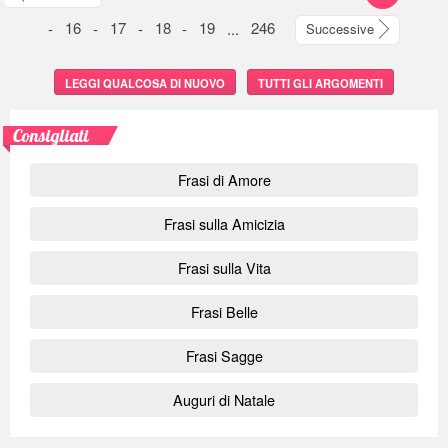
-
16
-
17
-
18
-
19
...
246
Successive
LEGGI QUALCOSA DI NUOVO
TUTTI GLI ARGOMENTI
Consigliati
Frasi di Amore
Frasi sulla Amicizia
Frasi sulla Vita
Frasi Belle
Frasi Sagge
Auguri di Natale