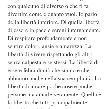
con qualcuno di diverso o che ti fa
divertire come e quanto vuoi. Io parlo
della libertà interiore. Di quella libertà
di essere in pace e sereni internamente.
Di respirare profondamente e non
sentire dolori, ansie e amarezza. La
libertà di vivere rispettando gli altri
senza calpestare se stessi. La libertà di
essere felici di ciò che siamo e che
abbiamo anche nella sua semplicità. La
libertà di amare poche cose e poche
persone ma amarle veramente. Quella è
la libertà che tutti principalmente