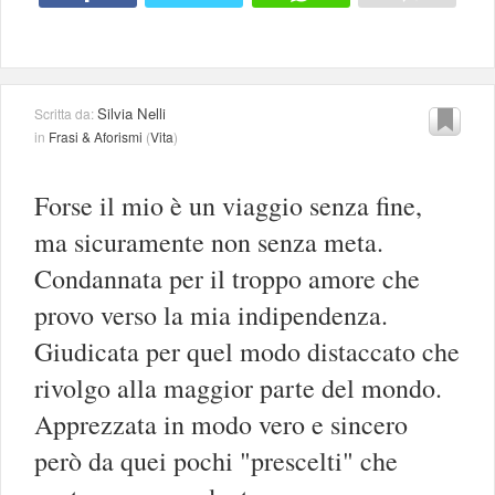
Silvia Nelli
Scritta da:
in
Frasi & Aforismi
(
Vita
)
Forse il mio è un viaggio senza fine,
ma sicuramente non senza meta.
Condannata per il troppo amore che
provo verso la mia indipendenza.
Giudicata per quel modo distaccato che
rivolgo alla maggior parte del mondo.
Apprezzata in modo vero e sincero
però da quei pochi "prescelti" che