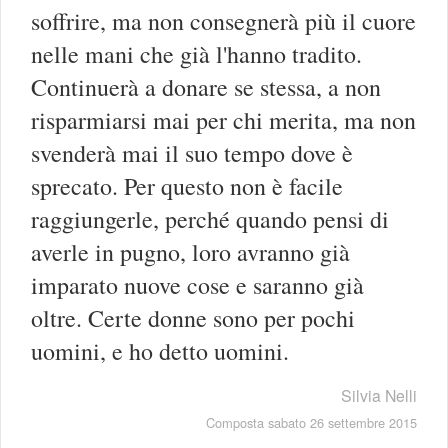
soffrire, ma non consegnerà più il cuore
nelle mani che già l'hanno tradito.
Continuerà a donare se stessa, a non
risparmiarsi mai per chi merita, ma non
svenderà mai il suo tempo dove è
sprecato. Per questo non è facile
raggiungerle, perché quando pensi di
averle in pugno, loro avranno già
imparato nuove cose e saranno già
oltre. Certe donne sono per pochi
uomini, e ho detto uomini.
Silvia Nelli
Composta sabato 26 settembre 2015