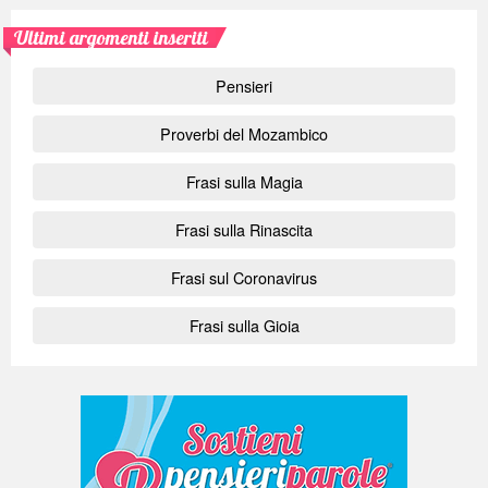
Ultimi argomenti inseriti
Pensieri
Proverbi del Mozambico
Frasi sulla Magia
Frasi sulla Rinascita
Frasi sul Coronavirus
Frasi sulla Gioia