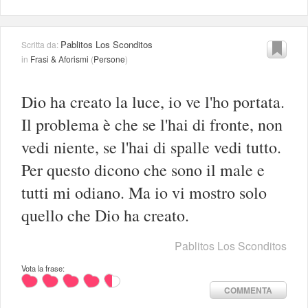
Pablitos Los Sconditos
Scritta da:
in
Frasi & Aforismi
(
Persone
)
Dio ha creato la luce, io ve l'ho portata.
Il problema è che se l'hai di fronte, non
vedi niente, se l'hai di spalle vedi tutto.
Per questo dicono che sono il male e
tutti mi odiano. Ma io vi mostro solo
quello che Dio ha creato.
Pablitos Los Sconditos
Vota la frase:
COMMENTA