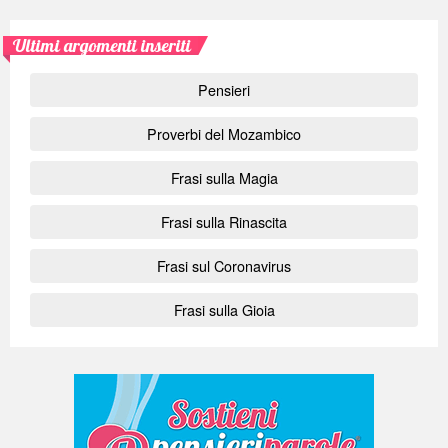
Ultimi argomenti inseriti
Pensieri
Proverbi del Mozambico
Frasi sulla Magia
Frasi sulla Rinascita
Frasi sul Coronavirus
Frasi sulla Gioia