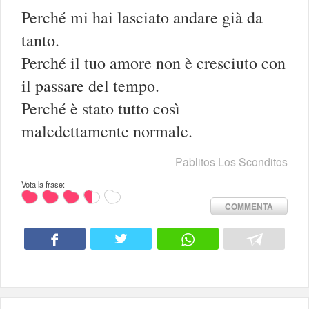
Perché mi hai lasciato andare già da
tanto.
Perché il tuo amore non è cresciuto con
il passare del tempo.
Perché è stato tutto così
maledettamente normale.
Pablitos Los Sconditos
Vota la frase:
COMMENTA