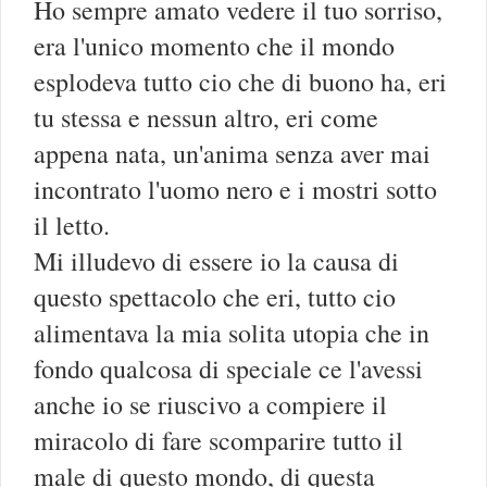
Ho sempre amato vedere il tuo sorriso,
era l'unico momento che il mondo
esplodeva tutto cio che di buono ha, eri
tu stessa e nessun altro, eri come
appena nata, un'anima senza aver mai
incontrato l'uomo nero e i mostri sotto
il letto.
Mi illudevo di essere io la causa di
questo spettacolo che eri, tutto cio
alimentava la mia solita utopia che in
fondo qualcosa di speciale ce l'avessi
anche io se riuscivo a compiere il
miracolo di fare scomparire tutto il
male di questo mondo, di questa