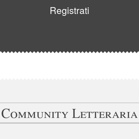
Registrati
Community Letteraria