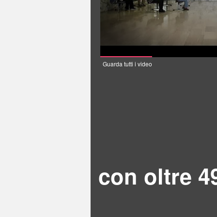
Guarda tutti i video
con oltre 4