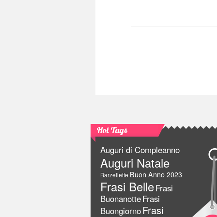
Hot Tags
Auguri di Compleanno
Auguri Natale
Buon Anno 2023
Barzellette
Frasi Belle
Frasi
Buonanotte
Frasi
Frasi
Buongiorno