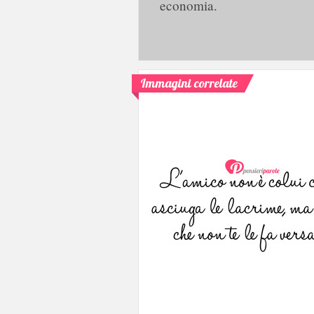
economia.
Immagini correlate