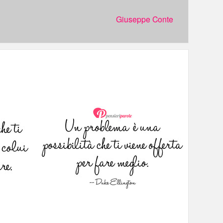
Giuseppe Conte