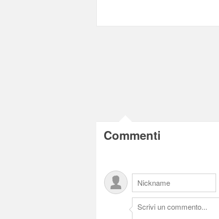
Commenti