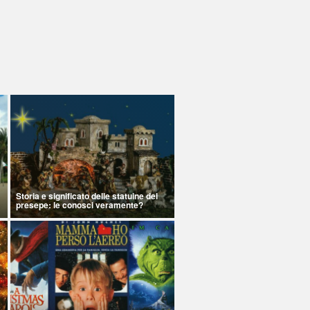
Storia e significato delle statuine del
presepe: le conosci veramente?