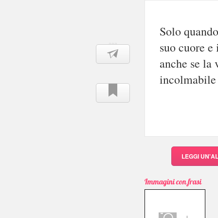
Solo quando
suo cuore e 
anche se la 
incolmabile
LEGGI UN'A
Immagini con frasi