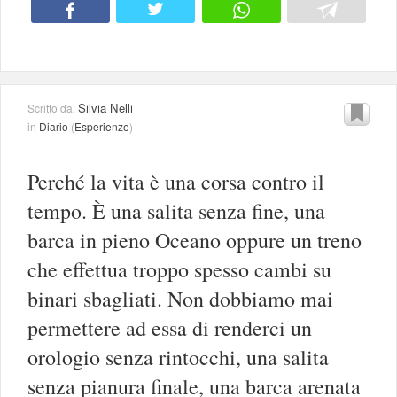
Silvia Nelli
Scritto da:
in
Diario
(
Esperienze
)
Perché la vita è una corsa contro il
tempo. È una salita senza fine, una
barca in pieno Oceano oppure un treno
che effettua troppo spesso cambi su
binari sbagliati. Non dobbiamo mai
permettere ad essa di renderci un
orologio senza rintocchi, una salita
senza pianura finale, una barca arenata