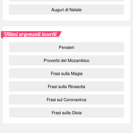
Auguri di Natale
Ultimi argomenti inseriti
Pensieri
Proverbi del Mozambico
Frasi sulla Magia
Frasi sulla Rinascita
Frasi sul Coronavirus
Frasi sulla Gioia