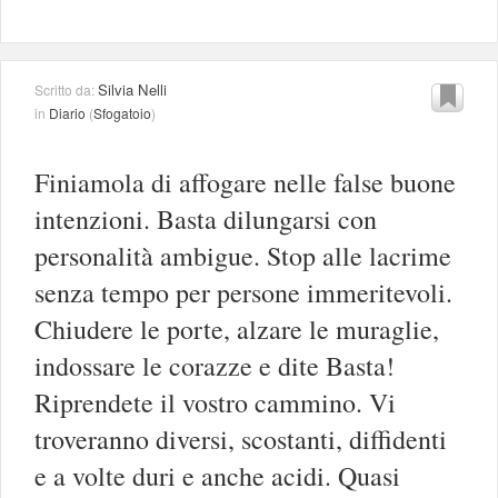
Silvia Nelli
Scritto da:
in
Diario
(
Sfogatoio
)
Finiamola di affogare nelle false buone
intenzioni. Basta dilungarsi con
personalità ambigue. Stop alle lacrime
senza tempo per persone immeritevoli.
Chiudere le porte, alzare le muraglie,
indossare le corazze e dite Basta!
Riprendete il vostro cammino. Vi
troveranno diversi, scostanti, diffidenti
e a volte duri e anche acidi. Quasi