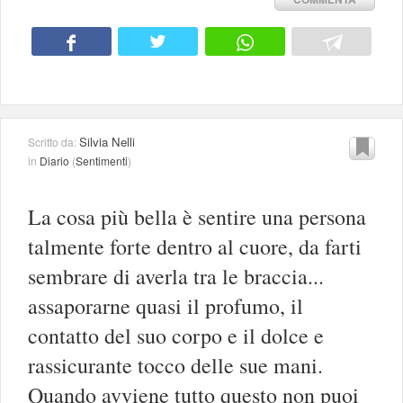
Silvia Nelli
Scritto da:
in
Diario
(
Sentimenti
)
La cosa più bella è sentire una persona
talmente forte dentro al cuore, da farti
sembrare di averla tra le braccia...
assaporarne quasi il profumo, il
contatto del suo corpo e il dolce e
rassicurante tocco delle sue mani.
Quando avviene tutto questo non puoi