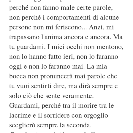
perché non fanno male certe parole,
non perché i comportamenti di alcune
persone non mi feriscono... Anzi, mi
trapassano l'anima ancora e ancora. Ma
tu guardami. I miei occhi non mentono,
non lo hanno fatto ieri, non lo faranno
oggi e non lo faranno mai. La mia
bocca non pronuncerà mai parole che
tu vuoi sentirti dire, ma dirà sempre e
solo ciò che sente veramente.
Guardami, perché tra il morire tra le
lacrime e il sorridere con orgoglio
sceglierò sempre la seconda.