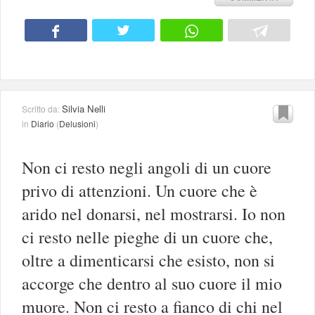
Silvia Nelli
Scritto da:
in
Diario
(
Delusioni
)
Non ci resto negli angoli di un cuore
privo di attenzioni. Un cuore che è
arido nel donarsi, nel mostrarsi. Io non
ci resto nelle pieghe di un cuore che,
oltre a dimenticarsi che esisto, non si
accorge che dentro al suo cuore il mio
muore. Non ci resto a fianco di chi nel