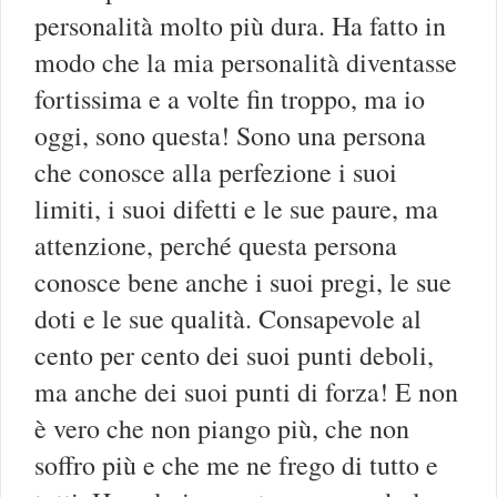
personalità molto più dura. Ha fatto in
modo che la mia personalità diventasse
fortissima e a volte fin troppo, ma io
oggi, sono questa! Sono una persona
che conosce alla perfezione i suoi
limiti, i suoi difetti e le sue paure, ma
attenzione, perché questa persona
conosce bene anche i suoi pregi, le sue
doti e le sue qualità. Consapevole al
cento per cento dei suoi punti deboli,
ma anche dei suoi punti di forza! E non
è vero che non piango più, che non
soffro più e che me ne frego di tutto e