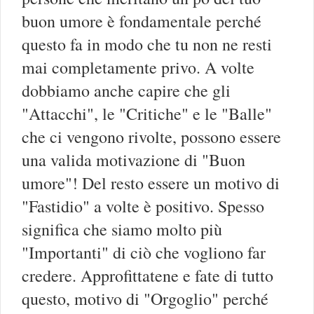
buon umore è fondamentale perché
questo fa in modo che tu non ne resti
mai completamente privo. A volte
dobbiamo anche capire che gli
"Attacchi", le "Critiche" e le "Balle"
che ci vengono rivolte, possono essere
una valida motivazione di "Buon
umore"! Del resto essere un motivo di
"Fastidio" a volte è positivo. Spesso
significa che siamo molto più
"Importanti" di ciò che vogliono far
credere. Approfittatene e fate di tutto
questo, motivo di "Orgoglio" perché