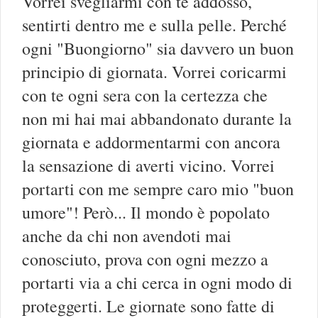
Vorrei svegliarmi con te addosso,
sentirti dentro me e sulla pelle. Perché
ogni "Buongiorno" sia davvero un buon
principio di giornata. Vorrei coricarmi
con te ogni sera con la certezza che
non mi hai mai abbandonato durante la
giornata e addormentarmi con ancora
la sensazione di averti vicino. Vorrei
portarti con me sempre caro mio "buon
umore"! Però... Il mondo è popolato
anche da chi non avendoti mai
conosciuto, prova con ogni mezzo a
portarti via a chi cerca in ogni modo di
proteggerti. Le giornate sono fatte di