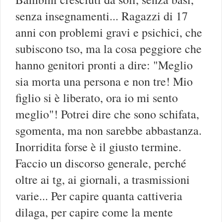
senza insegnamenti... Ragazzi di 17
anni con problemi gravi e psichici, che
subiscono tso, ma la cosa peggiore che
hanno genitori pronti a dire: "Meglio
sia morta una persona e non tre! Mio
figlio si è liberato, ora io mi sento
meglio"! Potrei dire che sono schifata,
sgomenta, ma non sarebbe abbastanza.
Inorridita forse è il giusto termine.
Faccio un discorso generale, perché
oltre ai tg, ai giornali, a trasmissioni
varie... Per capire quanta cattiveria
dilaga, per capire come la mente