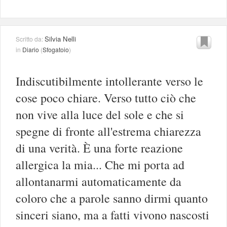
Silvia Nelli
Scritto da:
in
Diario
(
Sfogatoio
)
Indiscutibilmente intollerante verso le
cose poco chiare. Verso tutto ciò che
non vive alla luce del sole e che si
spegne di fronte all'estrema chiarezza
di una verità. È una forte reazione
allergica la mia... Che mi porta ad
allontanarmi automaticamente da
coloro che a parole sanno dirmi quanto
sinceri siano, ma a fatti vivono nascosti