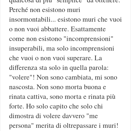
Perché non esistono muri
insormontabili... esistono muri che vuoi
o non vuoi abbattere. Esattamente
come non esistono "incomprensioni"
insuperabili, ma solo incomprensioni
che vuoi o non vuoi superare. La
differenza sta solo in quella parola:
"volere"! Non sono cambiata, mi sono
nascosta. Non sono morta buona e
rinata cattiva, sono morta e rinata più
forte. Ho solo capito che solo chi
dimostra di volere davvero "me
persona" merita di oltrepassare i muri!