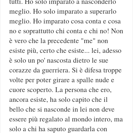
tutti. Ho solo imparato a nasconderlo
meglio. Ho solo imparato a superarlo
meglio. Ho imparato cosa conta e cosa
no e soprattutto chi conta e chi no! Non
è vero che la precedente "me" non
esiste più, certo che esiste... lei, adesso
è solo un po' nascosta dietro le sue
corazze da guerriera. Si è difesa troppe
volte per poter girare a spalle nude e
cuore scoperto. La persona che ero,
ancora esiste, ha solo capito che il
bello che si nasconde in lei non deve
essere più regalato al mondo intero, ma
solo a chi ha saputo guardarla con