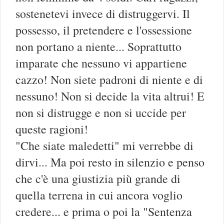
sostenetevi invece di distruggervi. Il
possesso, il pretendere e l'ossessione
non portano a niente... Soprattutto
imparate che nessuno vi appartiene
cazzo! Non siete padroni di niente e di
nessuno! Non si decide la vita altrui! E
non si distrugge e non si uccide per
queste ragioni!
"Che siate maledetti" mi verrebbe di
dirvi... Ma poi resto in silenzio e penso
che c'è una giustizia più grande di
quella terrena in cui ancora voglio
credere... e prima o poi la "Sentenza