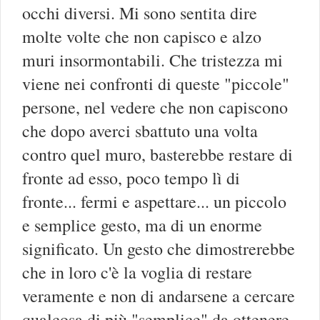
occhi diversi. Mi sono sentita dire
molte volte che non capisco e alzo
muri insormontabili. Che tristezza mi
viene nei confronti di queste "piccole"
persone, nel vedere che non capiscono
che dopo averci sbattuto una volta
contro quel muro, basterebbe restare di
fronte ad esso, poco tempo lì di
fronte... fermi e aspettare... un piccolo
e semplice gesto, ma di un enorme
significato. Un gesto che dimostrerebbe
che in loro c'è la voglia di restare
veramente e non di andarsene a cercare
qualcosa di più "semplice" da ottenere.