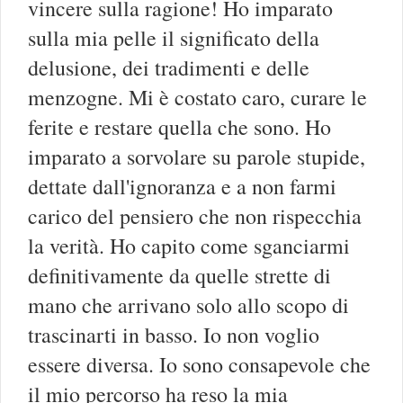
vincere sulla ragione! Ho imparato
sulla mia pelle il significato della
delusione, dei tradimenti e delle
menzogne. Mi è costato caro, curare le
ferite e restare quella che sono. Ho
imparato a sorvolare su parole stupide,
dettate dall'ignoranza e a non farmi
carico del pensiero che non rispecchia
la verità. Ho capito come sganciarmi
definitivamente da quelle strette di
mano che arrivano solo allo scopo di
trascinarti in basso. Io non voglio
essere diversa. Io sono consapevole che
il mio percorso ha reso la mia