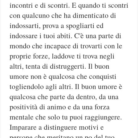
incontri e di scontri. E quando ti scontri
con qualcuno che ha dimenticato di
indossarti, prova a spogliarti ed
indossare i tuoi abiti. C'è una parte di
mondo che incapace di trovarti con le
proprie forze, laddove ti trova negli
altri, tenta di distruggerti. Il buon
umore non è qualcosa che conquisti
togliendolo agli altri. Il buon umore è
qualcosa che parte da dentro, da una
positività di animo e da una forza
mentale che solo tu puoi raggiungere.
Imparare a distinguere motivi e
persone che meritano un po del tuo