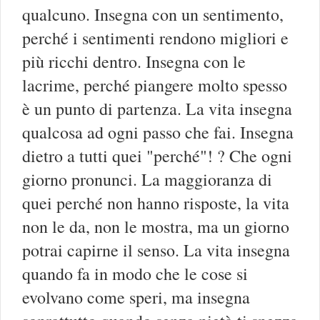
qualcuno. Insegna con un sentimento,
perché i sentimenti rendono migliori e
più ricchi dentro. Insegna con le
lacrime, perché piangere molto spesso
è un punto di partenza. La vita insegna
qualcosa ad ogni passo che fai. Insegna
dietro a tutti quei "perché"! ? Che ogni
giorno pronunci. La maggioranza di
quei perché non hanno risposte, la vita
non le da, non le mostra, ma un giorno
potrai capirne il senso. La vita insegna
quando fa in modo che le cose si
evolvano come speri, ma insegna