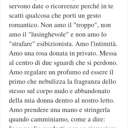
servono date o ricorrenze perché in te
scatti qualcosa che porti un gesto
romantico. Non amo il "troppo", non
amo il "lusinghevole" e non amo lo
"strafare" esibizionista. Amo l'intimità.
Amo una rosa donata in privato. Messa
al centro di due sguardi che si perdono.
Amo regalare un profumo ed essere il
primo che nebulizza la fragranza dello
stesso sul corpo nudo e abbandonato
della mia donna dentro al nostro letto.
Amo prendere una mano e stringerla
quando camminiamo, come a dire: