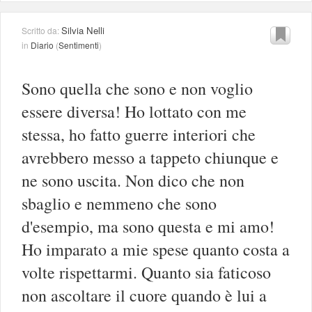
Silvia Nelli
Scritto da:
in
Diario
(
Sentimenti
)
Sono quella che sono e non voglio
essere diversa! Ho lottato con me
stessa, ho fatto guerre interiori che
avrebbero messo a tappeto chiunque e
ne sono uscita. Non dico che non
sbaglio e nemmeno che sono
d'esempio, ma sono questa e mi amo!
Ho imparato a mie spese quanto costa a
volte rispettarmi. Quanto sia faticoso
non ascoltare il cuore quando è lui a