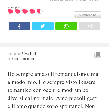
Vota il post:
COMMENTA
Silvia Nelli
Scritto da:
in
Diario
(
Sentimenti
)
Ho sempre amato il romanticismo, ma
a modo mio. Ho sempre visto l'essere
romantico con occhi e modi un po'
diversi dal normale. Amo piccoli gesti
e li amo quando sono spontanei. Non