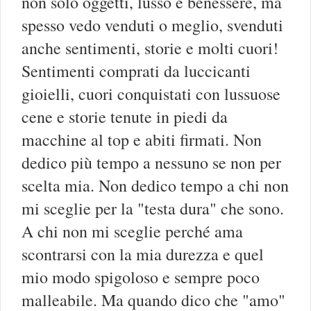
non solo oggetti, lusso e benessere, ma
spesso vedo venduti o meglio, svenduti
anche sentimenti, storie e molti cuori!
Sentimenti comprati da luccicanti
gioielli, cuori conquistati con lussuose
cene e storie tenute in piedi da
macchine al top e abiti firmati. Non
dedico più tempo a nessuno se non per
scelta mia. Non dedico tempo a chi non
mi sceglie per la "testa dura" che sono.
A chi non mi sceglie perché ama
scontrarsi con la mia durezza e quel
mio modo spigoloso e sempre poco
malleabile. Ma quando dico che "amo"