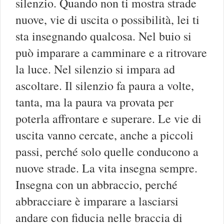
silenzio. Quando non ti mostra strade
nuove, vie di uscita o possibilità, lei ti
sta insegnando qualcosa. Nel buio si
può imparare a camminare e a ritrovare
la luce. Nel silenzio si impara ad
ascoltare. Il silenzio fa paura a volte,
tanta, ma la paura va provata per
poterla affrontare e superare. Le vie di
uscita vanno cercate, anche a piccoli
passi, perché solo quelle conducono a
nuove strade. La vita insegna sempre.
Insegna con un abbraccio, perché
abbracciare è imparare a lasciarsi
andare con fiducia nelle braccia di