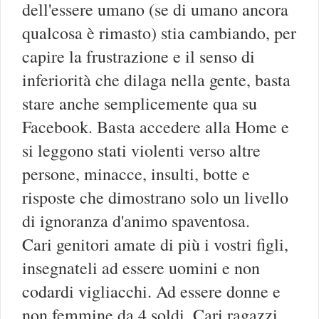
dell'essere umano (se di umano ancora
qualcosa è rimasto) stia cambiando, per
capire la frustrazione e il senso di
inferiorità che dilaga nella gente, basta
stare anche semplicemente qua su
Facebook. Basta accedere alla Home e
si leggono stati violenti verso altre
persone, minacce, insulti, botte e
risposte che dimostrano solo un livello
di ignoranza d'animo spaventosa.
Cari genitori amate di più i vostri figli,
insegnateli ad essere uomini e non
codardi vigliacchi. Ad essere donne e
non femmine da 4 soldi. Cari ragazzi,