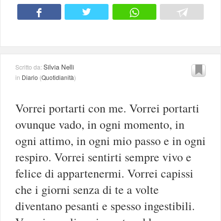
Silvia Nelli
Scritto da:
in
Diario
(
Quotidianità
)
Vorrei portarti con me. Vorrei portarti
ovunque vado, in ogni momento, in
ogni attimo, in ogni mio passo e in ogni
respiro. Vorrei sentirti sempre vivo e
felice di appartenermi. Vorrei capissi
che i giorni senza di te a volte
diventano pesanti e spesso ingestibili.