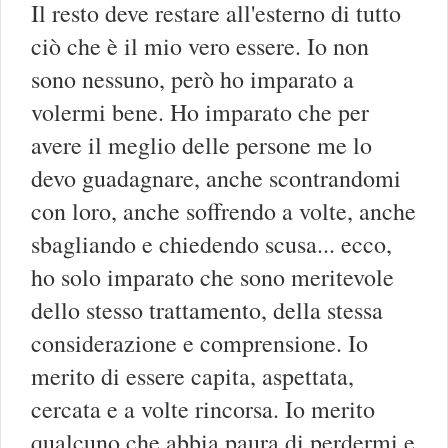
Il resto deve restare all'esterno di tutto
ciò che è il mio vero essere. Io non
sono nessuno, però ho imparato a
volermi bene. Ho imparato che per
avere il meglio delle persone me lo
devo guadagnare, anche scontrandomi
con loro, anche soffrendo a volte, anche
sbagliando e chiedendo scusa... ecco,
ho solo imparato che sono meritevole
dello stesso trattamento, della stessa
considerazione e comprensione. Io
merito di essere capita, aspettata,
cercata e a volte rincorsa. Io merito
qualcuno che abbia paura di perdermi e