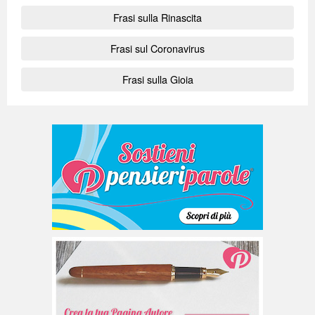
Frasi sulla Rinascita
Frasi sul Coronavirus
Frasi sulla Gioia