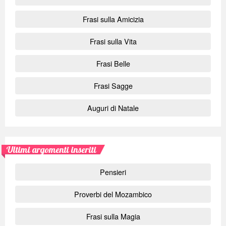
Frasi sulla Amicizia
Frasi sulla Vita
Frasi Belle
Frasi Sagge
Auguri di Natale
Ultimi argomenti inseriti
Pensieri
Proverbi del Mozambico
Frasi sulla Magia