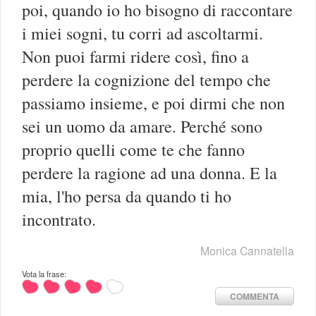
poi, quando io ho bisogno di raccontare
i miei sogni, tu corri ad ascoltarmi.
Non puoi farmi ridere così, fino a
perdere la cognizione del tempo che
passiamo insieme, e poi dirmi che non
sei un uomo da amare. Perché sono
proprio quelli come te che fanno
perdere la ragione ad una donna. E la
mia, l'ho persa da quando ti ho
incontrato.
Monica Cannatella
Vota la frase:
COMMENTA