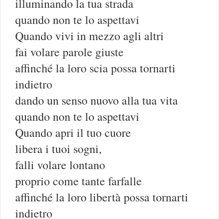
illuminando la tua strada
quando non te lo aspettavi
Quando vivi in mezzo agli altri
fai volare parole giuste
affinché la loro scia possa tornarti
indietro
dando un senso nuovo alla tua vita
quando non te lo aspettavi
Quando apri il tuo cuore
libera i tuoi sogni,
falli volare lontano
proprio come tante farfalle
affinché la loro libertà possa tornarti
indietro