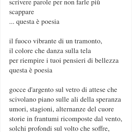
scrivere parole per non farle più
scappare
... questa è poesia
il fuoco vibrante di un tramonto,
il colore che danza sulla tela
per riempire i tuoi pensieri di bellezza
questa è poesia
gocce d'argento sul vetro di attese che
scivolano piano sulle ali della speranza
umori, stagioni, alternanze del cuore
storie in frantumi ricomposte dal vento,
solchi profondi sul volto che soffre,