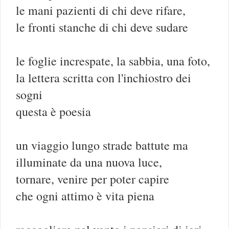
le mani pazienti di chi deve rifare,
le fronti stanche di chi deve sudare
le foglie increspate, la sabbia, una foto,
la lettera scritta con l'inchiostro dei
sogni
questa è poesia
un viaggio lungo strade battute ma
illuminate da una nuova luce,
tornare, venire per poter capire
che ogni attimo è vita piena