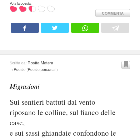
Vota la poesia:
COMMENTA
Rosita Matera
Scritta da:
in
Poesie
(
Poesie personali
)
Migrazioni
Sui sentieri battuti dal vento
riposano le colline, sul fianco delle
case,
e sui sassi ghiandaie confondono le