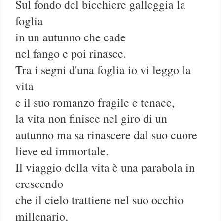
Sul fondo del bicchiere galleggia la
foglia
in un autunno che cade
nel fango e poi rinasce.
Tra i segni d'una foglia io vi leggo la
vita
e il suo romanzo fragile e tenace,
la vita non finisce nel giro di un
autunno ma sa rinascere dal suo cuore
lieve ed immortale.
Il viaggio della vita è una parabola in
crescendo
che il cielo trattiene nel suo occhio
millenario,