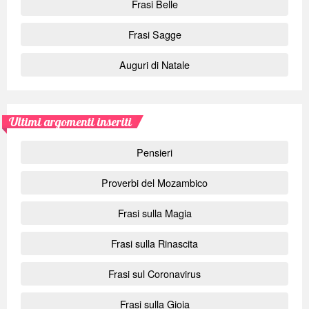
Frasi Belle
Frasi Sagge
Auguri di Natale
Ultimi argomenti inseriti
Pensieri
Proverbi del Mozambico
Frasi sulla Magia
Frasi sulla Rinascita
Frasi sul Coronavirus
Frasi sulla Gioia