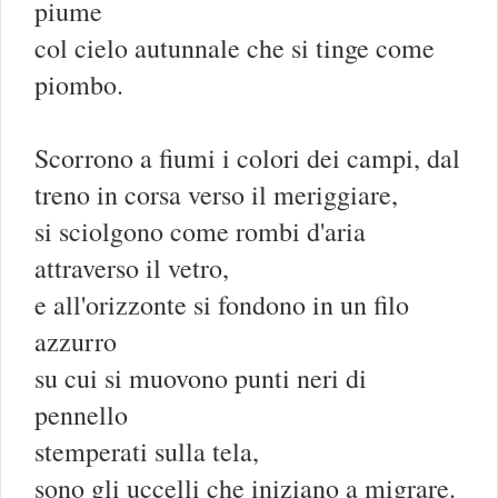
piume
col cielo autunnale che si tinge come
piombo.
Scorrono a fiumi i colori dei campi, dal
treno in corsa verso il meriggiare,
si sciolgono come rombi d'aria
attraverso il vetro,
e all'orizzonte si fondono in un filo
azzurro
su cui si muovono punti neri di
pennello
stemperati sulla tela,
sono gli uccelli che iniziano a migrare.