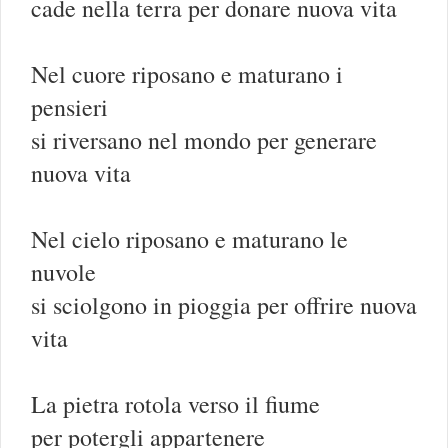
cade nella terra per donare nuova vita
Nel cuore riposano e maturano i
pensieri
si riversano nel mondo per generare
nuova vita
Nel cielo riposano e maturano le
nuvole
si sciolgono in pioggia per offrire nuova
vita
La pietra rotola verso il fiume
per potergli appartenere