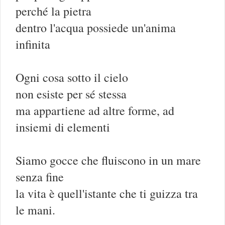
perché la pietra
dentro l'acqua possiede un'anima
infinita
Ogni cosa sotto il cielo
non esiste per sé stessa
ma appartiene ad altre forme, ad
insiemi di elementi
Siamo gocce che fluiscono in un mare
senza fine
la vita è quell'istante che ti guizza tra
le mani.