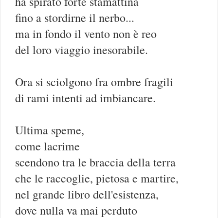
ha spirato forte stamattina
fino a stordirne il nerbo...
ma in fondo il vento non è reo
del loro viaggio inesorabile.
Ora si sciolgono fra ombre fragili
di rami intenti ad imbiancare.
Ultima speme,
come lacrime
scendono tra le braccia della terra
che le raccoglie, pietosa e martire,
nel grande libro dell'esistenza,
dove nulla va mai perduto