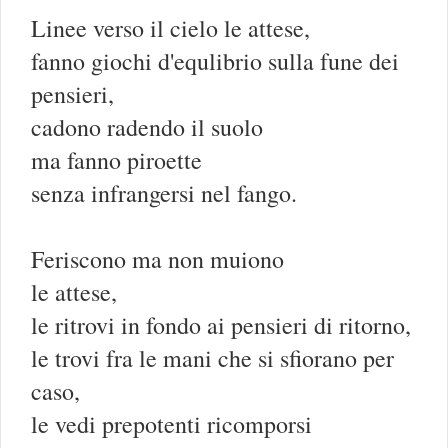
Linee verso il cielo le attese,
fanno giochi d'equlibrio sulla fune dei
pensieri,
cadono radendo il suolo
ma fanno piroette
senza infrangersi nel fango.
Feriscono ma non muiono
le attese,
le ritrovi in fondo ai pensieri di ritorno,
le trovi fra le mani che si sfiorano per
caso,
le vedi prepotenti ricomporsi