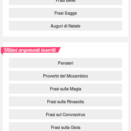
Frasi Sagge
Auguri di Natale
Ultimi argomenti inseriti
Pensieri
Proverbi del Mozambico
Frasi sulla Magia
Frasi sulla Rinascita
Frasi sul Coronavirus
Frasi sulla Gioia