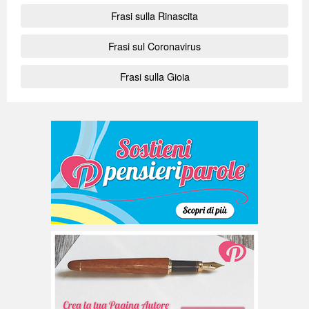
Frasi sulla Rinascita
Frasi sul Coronavirus
Frasi sulla Gioia