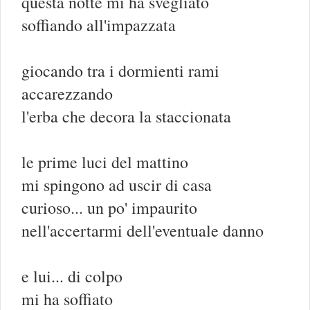
questa notte mi ha svegliato
soffiando all'impazzata
giocando tra i dormienti rami
accarezzando
l'erba che decora la staccionata
le prime luci del mattino
mi spingono ad uscir di casa
curioso... un po' impaurito
nell'accertarmi dell'eventuale danno
e lui... di colpo
mi ha soffiato