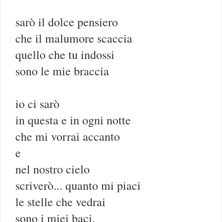
sarò il dolce pensiero
che il malumore scaccia
quello che tu indossi
sono le mie braccia
io ci sarò
in questa e in ogni notte
che mi vorrai accanto
e
nel nostro cielo
scriverò... quanto mi piaci
le stelle che vedrai
sono i miei baci.