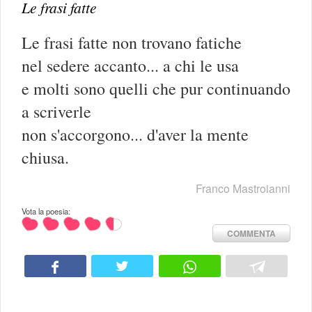
Le frasi fatte
Le frasi fatte non trovano fatiche
nel sedere accanto... a chi le usa
e molti sono quelli che pur continuando
a scriverle
non s'accorgono... d'aver la mente
chiusa.
Franco Mastroianni
Vota la poesia:
COMMENTA