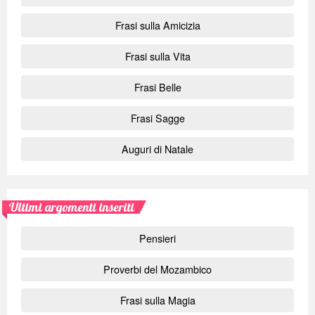
Frasi sulla Amicizia
Frasi sulla Vita
Frasi Belle
Frasi Sagge
Auguri di Natale
Ultimi argomenti inseriti
Pensieri
Proverbi del Mozambico
Frasi sulla Magia