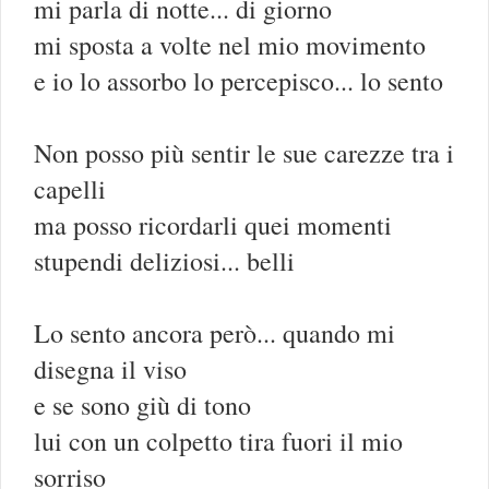
mi parla di notte... di giorno
mi sposta a volte nel mio movimento
e io lo assorbo lo percepisco... lo sento
Non posso più sentir le sue carezze tra i
capelli
ma posso ricordarli quei momenti
stupendi deliziosi... belli
Lo sento ancora però... quando mi
disegna il viso
e se sono giù di tono
lui con un colpetto tira fuori il mio
sorriso