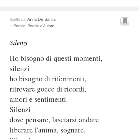
Anna De Santis
Scritta da:
in
Poesie
(
Poesie d'Autore
)
Silenzi
Ho bisogno di questi momenti,
silenzi
ho bisogno di riferimenti,
ritrovare gocce di ricordi,
amori e sentimenti.
Silenzi
dove pensare, lasciarsi andare
liberare l'anima, sognare.