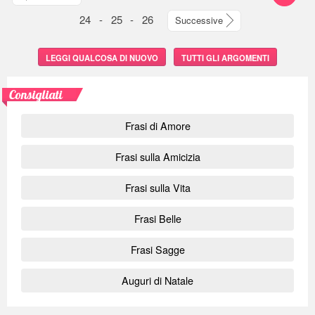
24
-
25
-
26
Successive
LEGGI QUALCOSA DI NUOVO
TUTTI GLI ARGOMENTI
Consigliati
Frasi di Amore
Frasi sulla Amicizia
Frasi sulla Vita
Frasi Belle
Frasi Sagge
Auguri di Natale