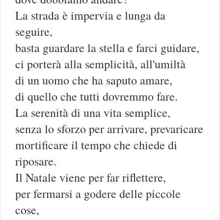
La strada è impervia e lunga da
seguire,
basta guardare la stella e farci guidare,
ci porterà alla semplicità, all'umiltà
di un uomo che ha saputo amare,
di quello che tutti dovremmo fare.
La serenità di una vita semplice,
senza lo sforzo per arrivare, prevaricare
mortificare il tempo che chiede di
riposare.
Il Natale viene per far riflettere,
per fermarsi a godere delle piccole
cose,