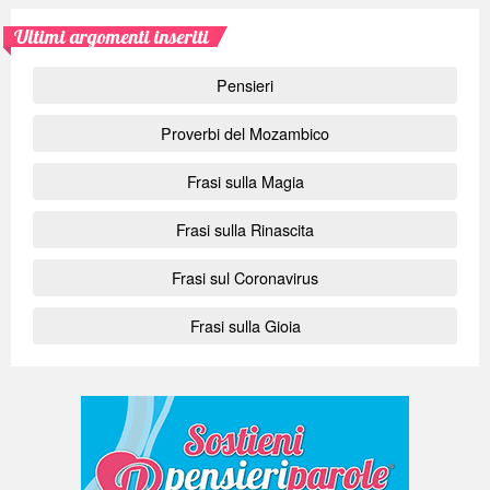
Ultimi argomenti inseriti
Pensieri
Proverbi del Mozambico
Frasi sulla Magia
Frasi sulla Rinascita
Frasi sul Coronavirus
Frasi sulla Gioia