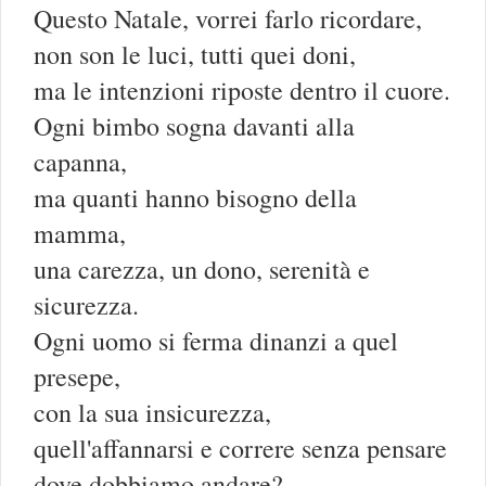
Questo Natale, vorrei farlo ricordare,
non son le luci, tutti quei doni,
ma le intenzioni riposte dentro il cuore.
Ogni bimbo sogna davanti alla
capanna,
ma quanti hanno bisogno della
mamma,
una carezza, un dono, serenità e
sicurezza.
Ogni uomo si ferma dinanzi a quel
presepe,
con la sua insicurezza,
quell'affannarsi e correre senza pensare
dove dobbiamo andare?