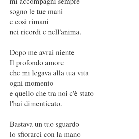
mi accompagni sempre
sogno le tue mani
e così rimani
nei ricordi e nell'anima.
Dopo me avrai niente
Il profondo amore
che mi legava alla tua vita
ogni momento
e quello che tra noi c'è stato
l'hai dimenticato.
Bastava un tuo sguardo
lo sfiorarci con la mano