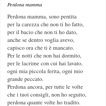
Perdona mamma
Perdona mamma, sono pentita
per la carezza che non ti ho fatto,
per il bacio che non ti ho dato,
anche se dentro voglia avevo,
capisco ora che ti è mancato.
Per le notti che non hai dormito,
per le lacrime con cui hai lavato,
ogni mia piccola ferita, ogni mio
grande peccato.
Perdona ancora, per tutte le volte
che i tuoi consigli, non ho seguito,
perdona quante volte ho tradito.