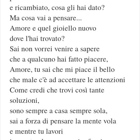
e ricambiato, cosa gli hai dato?
Ma cosa vai a pensare...
Amore e quel gioiello nuovo
dove l'hai trovato?
Sai non vorrei venire a sapere
che a qualcuno hai fatto piacere,
Amore, tu sai che mi piace il bello
che male c'è ad accettare le attenzioni
Come credi che trovi così tante
soluzioni,
sono sempre a casa sempre sola,
sai a forza di pensare la mente vola
e mentre tu lavori