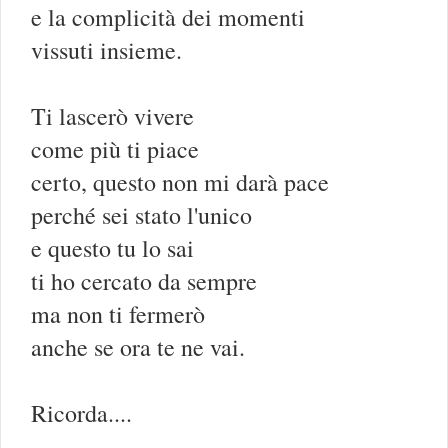
e la complicità dei momenti
vissuti insieme.
Ti lascerò vivere
come più ti piace
certo, questo non mi darà pace
perché sei stato l'unico
e questo tu lo sai
ti ho cercato da sempre
ma non ti fermerò
anche se ora te ne vai.
Ricorda....