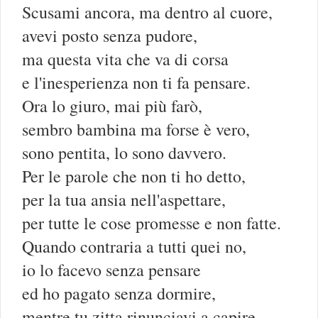
Scusami ancora, ma dentro al cuore,
avevi posto senza pudore,
ma questa vita che va di corsa
e l'inesperienza non ti fa pensare.
Ora lo giuro, mai più farò,
sembro bambina ma forse è vero,
sono pentita, lo sono davvero.
Per le parole che non ti ho detto,
per la tua ansia nell'aspettare,
per tutte le cose promesse e non fatte.
Quando contraria a tutti quei no,
io lo facevo senza pensare
ed ho pagato senza dormire,
mentre tu zitta rinunciavi a capire.