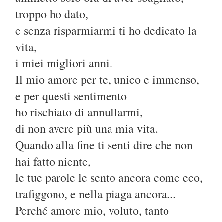
troppo ho dato,
e senza risparmiarmi ti ho dedicato la
vita,
i miei migliori anni.
Il mio amore per te, unico e immenso,
e per questi sentimento
ho rischiato di annullarmi,
di non avere più una mia vita.
Quando alla fine ti senti dire che non
hai fatto niente,
le tue parole le sento ancora come eco,
trafiggono, e nella piaga ancora...
Perché amore mio, voluto, tanto