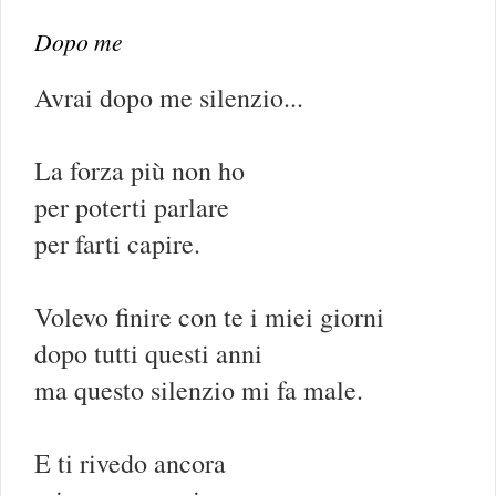
Dopo me
Avrai dopo me silenzio...
La forza più non ho
per poterti parlare
per farti capire.
Volevo finire con te i miei giorni
dopo tutti questi anni
ma questo silenzio mi fa male.
E ti rivedo ancora