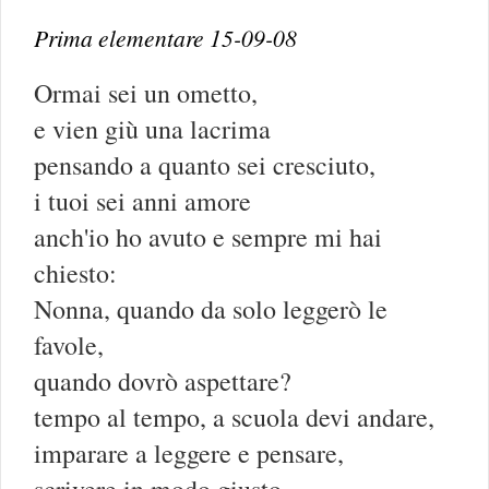
Prima elementare 15-09-08
Ormai sei un ometto,
e vien giù una lacrima
pensando a quanto sei cresciuto,
i tuoi sei anni amore
anch'io ho avuto e sempre mi hai
chiesto:
Nonna, quando da solo leggerò le
favole,
quando dovrò aspettare?
tempo al tempo, a scuola devi andare,
imparare a leggere e pensare,