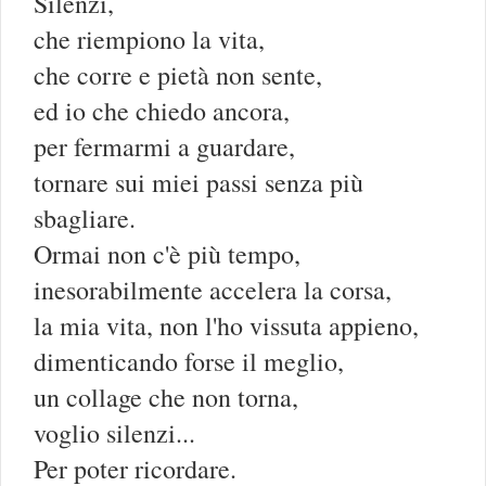
Silenzi,
che riempiono la vita,
che corre e pietà non sente,
ed io che chiedo ancora,
per fermarmi a guardare,
tornare sui miei passi senza più
sbagliare.
Ormai non c'è più tempo,
inesorabilmente accelera la corsa,
la mia vita, non l'ho vissuta appieno,
dimenticando forse il meglio,
un collage che non torna,
voglio silenzi...
Per poter ricordare.