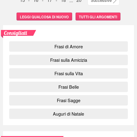
Successive
LEGGI QUALCOSA DI NUOVO
TUTTI GLI ARGOMENTI
Consigliati
Frasi di Amore
Frasi sulla Amicizia
Frasi sulla Vita
Frasi Belle
Frasi Sagge
Auguri di Natale