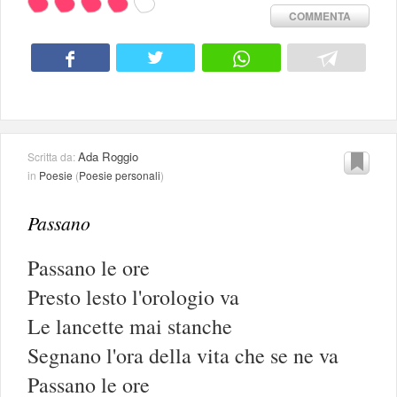
COMMENTA
Ada Roggio
Scritta da:
in
Poesie
(
Poesie personali
)
Passano
Passano le ore
Presto lesto l'orologio va
Le lancette mai stanche
Segnano l'ora della vita che se ne va
Passano le ore