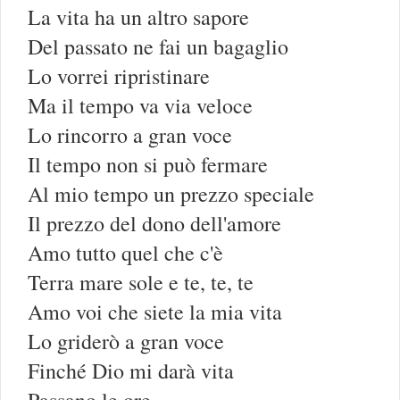
La vita ha un altro sapore
Del passato ne fai un bagaglio
Lo vorrei ripristinare
Ma il tempo va via veloce
Lo rincorro a gran voce
Il tempo non si può fermare
Al mio tempo un prezzo speciale
Il prezzo del dono dell'amore
Amo tutto quel che c'è
Terra mare sole e te, te, te
Amo voi che siete la mia vita
Lo griderò a gran voce
Finché Dio mi darà vita
Passano le ore