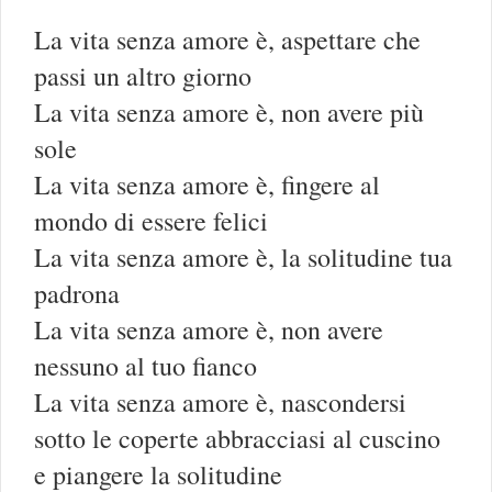
La vita senza amore è, aspettare che
passi un altro giorno
La vita senza amore è, non avere più
sole
La vita senza amore è, fingere al
mondo di essere felici
La vita senza amore è, la solitudine tua
padrona
La vita senza amore è, non avere
nessuno al tuo fianco
La vita senza amore è, nascondersi
sotto le coperte abbracciasi al cuscino
e piangere la solitudine