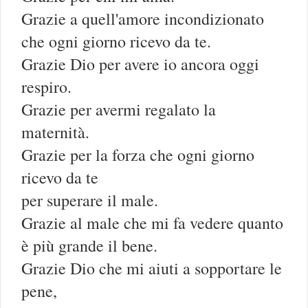
Grazie a quell'amore incondizionato
che ogni giorno ricevo da te.
Grazie Dio per avere io ancora oggi
respiro.
Grazie per avermi regalato la
maternità.
Grazie per la forza che ogni giorno
ricevo da te
per superare il male.
Grazie al male che mi fa vedere quanto
è più grande il bene.
Grazie Dio che mi aiuti a sopportare le
pene,