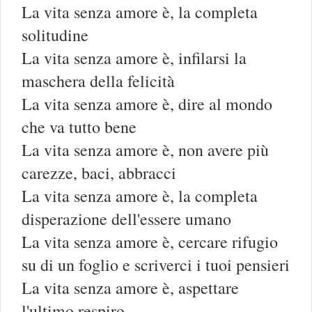
La vita senza amore è, la completa
solitudine
La vita senza amore è, infilarsi la
maschera della felicità
La vita senza amore è, dire al mondo
che va tutto bene
La vita senza amore è, non avere più
carezze, baci, abbracci
La vita senza amore è, la completa
disperazione dell'essere umano
La vita senza amore è, cercare rifugio
su di un foglio e scriverci i tuoi pensieri
La vita senza amore è, aspettare
l'ultimo respiro