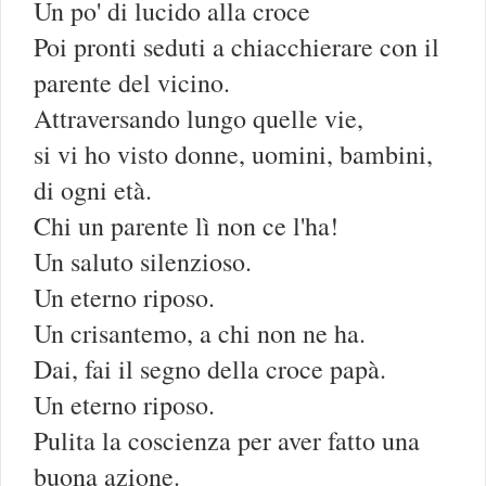
Un po' di lucido alla croce
Poi pronti seduti a chiacchierare con il
parente del vicino.
Attraversando lungo quelle vie,
si vi ho visto donne, uomini, bambini,
di ogni età.
Chi un parente lì non ce l'ha!
Un saluto silenzioso.
Un eterno riposo.
Un crisantemo, a chi non ne ha.
Dai, fai il segno della croce papà.
Un eterno riposo.
Pulita la coscienza per aver fatto una
buona azione.