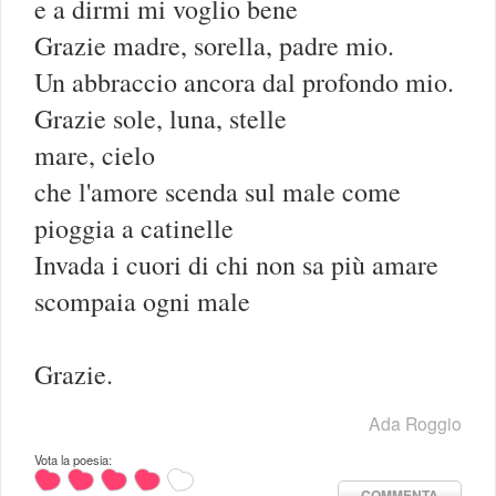
e a dirmi mi voglio bene
Grazie madre, sorella, padre mio.
Un abbraccio ancora dal profondo mio.
Grazie sole, luna, stelle
mare, cielo
che l'amore scenda sul male come
pioggia a catinelle
Invada i cuori di chi non sa più amare
scompaia ogni male
Grazie.
Ada Roggio
Vota la poesia:
COMMENTA