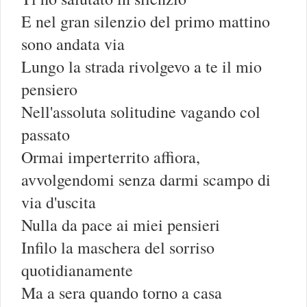
E nel gran silenzio del primo mattino
sono andata via
Lungo la strada rivolgevo a te il mio
pensiero
Nell'assoluta solitudine vagando col
passato
Ormai imperterrito affiora,
avvolgendomi senza darmi scampo di
via d'uscita
Nulla da pace ai miei pensieri
Infilo la maschera del sorriso
quotidianamente
Ma a sera quando torno a casa