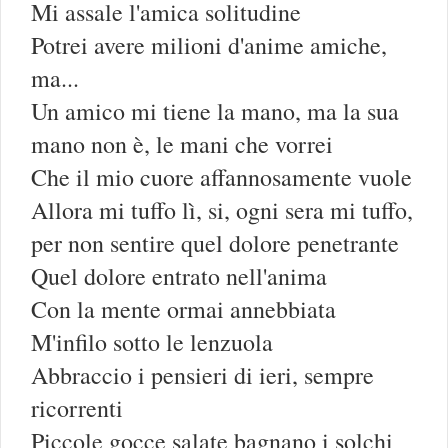
Mi assale l'amica solitudine
Potrei avere milioni d'anime amiche,
ma...
Un amico mi tiene la mano, ma la sua
mano non è, le mani che vorrei
Che il mio cuore affannosamente vuole
Allora mi tuffo lì, si, ogni sera mi tuffo,
per non sentire quel dolore penetrante
Quel dolore entrato nell'anima
Con la mente ormai annebbiata
M'infilo sotto le lenzuola
Abbraccio i pensieri di ieri, sempre
ricorrenti
Piccole gocce salate bagnano i solchi