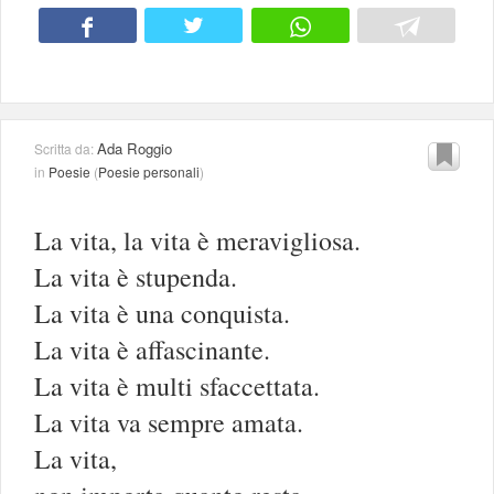
Ada Roggio
Scritta da:
in
Poesie
(
Poesie personali
)
La vita, la vita è meravigliosa.
La vita è stupenda.
La vita è una conquista.
La vita è affascinante.
La vita è multi sfaccettata.
La vita va sempre amata.
La vita,