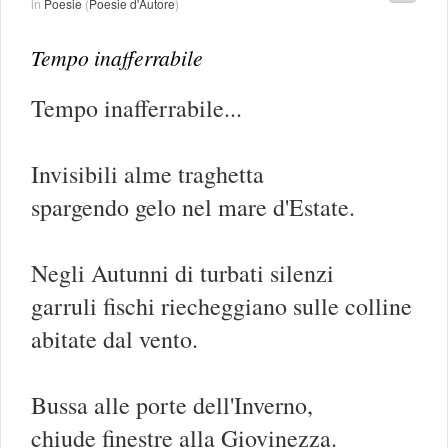
in
Poesie
(
Poesie d'Autore
)
Tempo inafferrabile
Tempo inafferrabile...
Invisibili alme traghetta
spargendo gelo nel mare d'Estate.
Negli Autunni di turbati silenzi
garruli fischi riecheggiano sulle colline
abitate dal vento.
Bussa alle porte dell'Inverno,
chiude finestre alla Giovinezza.