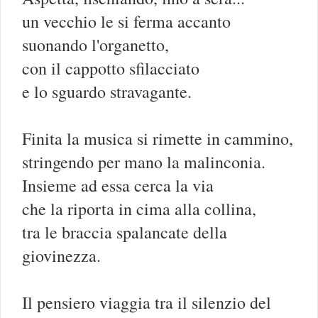
un vecchio le si ferma accanto
suonando l'organetto,
con il cappotto sfilacciato
e lo sguardo stravagante.
Finita la musica si rimette in cammino,
stringendo per mano la malinconia.
Insieme ad essa cerca la via
che la riporta in cima alla collina,
tra le braccia spalancate della
giovinezza.
Il pensiero viaggia tra il silenzio del