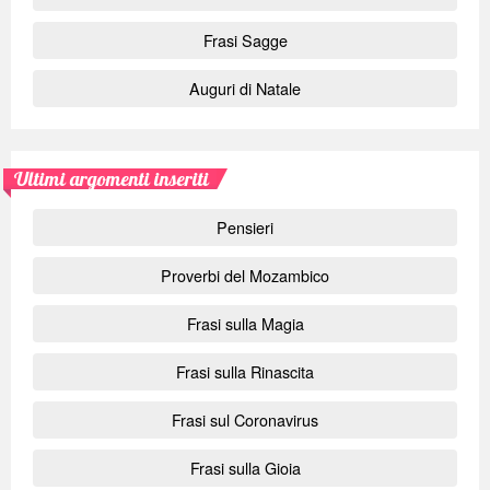
Frasi Sagge
Auguri di Natale
Ultimi argomenti inseriti
Pensieri
Proverbi del Mozambico
Frasi sulla Magia
Frasi sulla Rinascita
Frasi sul Coronavirus
Frasi sulla Gioia