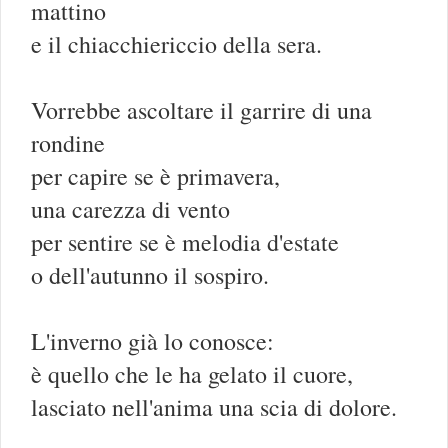
mattino
e il chiacchiericcio della sera.
Vorrebbe ascoltare il garrire di una
rondine
per capire se è primavera,
una carezza di vento
per sentire se è melodia d'estate
o dell'autunno il sospiro.
L'inverno già lo conosce:
è quello che le ha gelato il cuore,
lasciato nell'anima una scia di dolore.