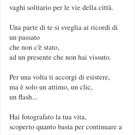
vaghi solitario per le vie della città.
Una parte di te si sveglia ai ricordi di
un passato
che non c'è stato,
ad un presente che non hai vissuto.
Per una volta ti accorgi di esistere,
ma è solo un attimo, un clic,
un flash...
Hai fotografato la tua vita,
scoperto quanto basta per continuare a