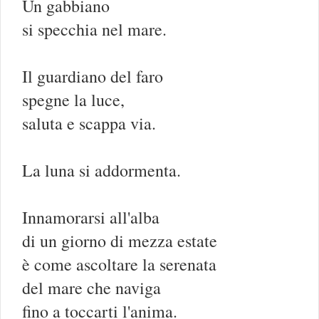
Un gabbiano
si specchia nel mare.
Il guardiano del faro
spegne la luce,
saluta e scappa via.
La luna si addormenta.
Innamorarsi all'alba
di un giorno di mezza estate
è come ascoltare la serenata
del mare che naviga
fino a toccarti l'anima.