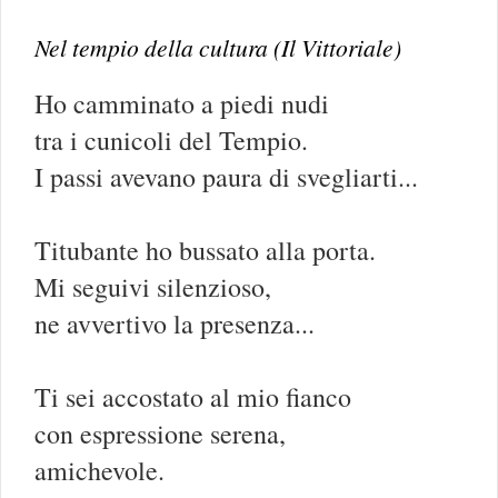
Nel tempio della cultura (Il Vittoriale)
Ho camminato a piedi nudi
tra i cunicoli del Tempio.
I passi avevano paura di svegliarti...
Titubante ho bussato alla porta.
Mi seguivi silenzioso,
ne avvertivo la presenza...
Ti sei accostato al mio fianco
con espressione serena,
amichevole.