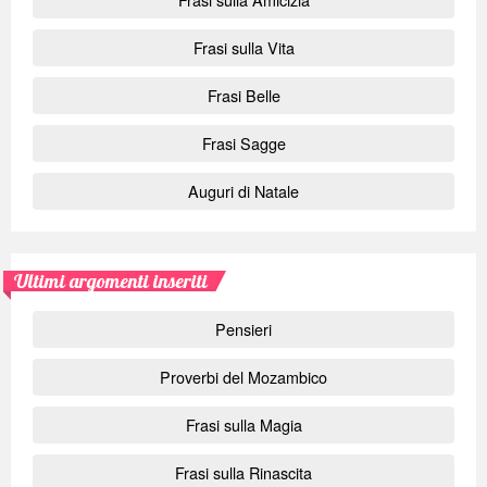
Frasi sulla Vita
Frasi Belle
Frasi Sagge
Auguri di Natale
Ultimi argomenti inseriti
Pensieri
Proverbi del Mozambico
Frasi sulla Magia
Frasi sulla Rinascita