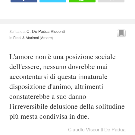
C. De Padua Visconti
Scritta da:
in
Frasi & Aforismi
(
Amore
)
L'amore non è una posizione sociale
dell'essere, nessuno dovrebbe mai
accontentarsi di questa innaturale
disposizione d'animo, altrimenti
constaterebbe a suo danno
l'irreversibile delusione della solitudine
più mesta condivisa in due.
Claudio Visconti De Padua