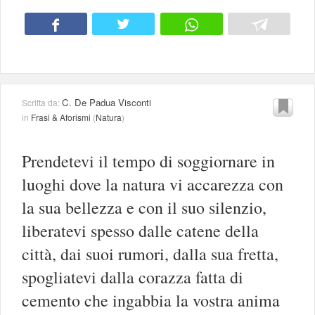
C. De Padua Visconti
Scritta da:
in
Frasi & Aforismi
(
Natura
)
Prendetevi il tempo di soggiornare in
luoghi dove la natura vi accarezza con
la sua bellezza e con il suo silenzio,
liberatevi spesso dalle catene della
città, dai suoi rumori, dalla sua fretta,
spogliatevi dalla corazza fatta di
cemento che ingabbia la vostra anima