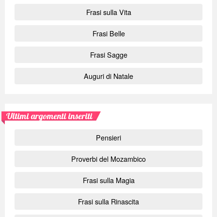
Frasi sulla Vita
Frasi Belle
Frasi Sagge
Auguri di Natale
Ultimi argomenti inseriti
Pensieri
Proverbi del Mozambico
Frasi sulla Magia
Frasi sulla Rinascita