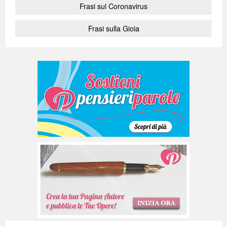
Frasi sul Coronavirus
Frasi sulla Gioia