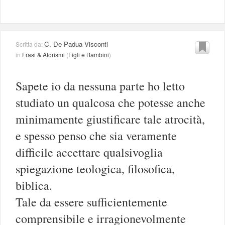
C. De Padua Visconti
Scritta da:
in
Frasi & Aforismi
(
Figli e Bambini
)
Sapete io da nessuna parte ho letto
studiato un qualcosa che potesse anche
minimamente giustificare tale atrocità,
e spesso penso che sia veramente
difficile accettare qualsivoglia
spiegazione teologica, filosofica,
biblica.
Tale da essere sufficientemente
comprensibile e irragionevolmente