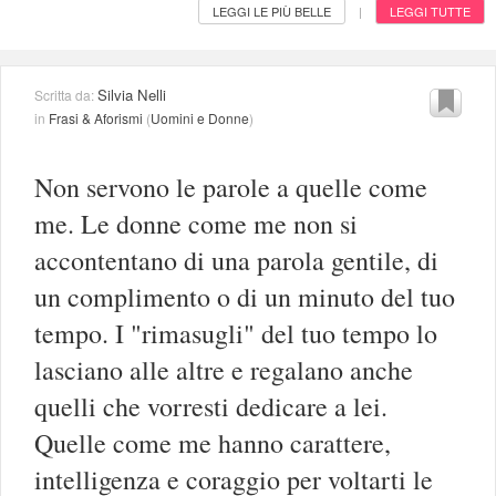
LEGGI LE PIÙ BELLE
LEGGI TUTTE
|
Silvia Nelli
Scritta da:
in
Frasi & Aforismi
(
Uomini e Donne
)
Non servono le parole a quelle come
me. Le donne come me non si
accontentano di una parola gentile, di
un complimento o di un minuto del tuo
tempo. I "rimasugli" del tuo tempo lo
lasciano alle altre e regalano anche
quelli che vorresti dedicare a lei.
Quelle come me hanno carattere,
intelligenza e coraggio per voltarti le