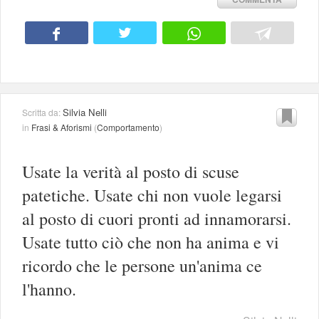
Silvia Nelli
Scritta da:
in
Frasi & Aforismi
(
Comportamento
)
Usate la verità al posto di scuse
patetiche. Usate chi non vuole legarsi
al posto di cuori pronti ad innamorarsi.
Usate tutto ciò che non ha anima e vi
ricordo che le persone un'anima ce
l'hanno.