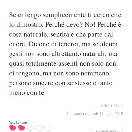
Se ci tengo semplicemente ti cerco e te
lo dimostro. Perché devo? No! Perché è
cosa naturale, sentita e che parte dal
cuore. Dicono di tenerci, ma se alcuni
gesti non sono altrettanto naturali, ma
quasi totalmente assenti non solo non
ci tengono, ma non sono nemmeno
persone sincere con se stesse e tanto
meno con te.
Silvia Nelli
Composta martedì 14 luglio 2015
Vota la frase:
COMMENTA