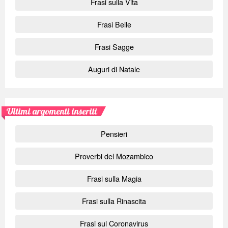
Frasi sulla Vita
Frasi Belle
Frasi Sagge
Auguri di Natale
Ultimi argomenti inseriti
Pensieri
Proverbi del Mozambico
Frasi sulla Magia
Frasi sulla Rinascita
Frasi sul Coronavirus