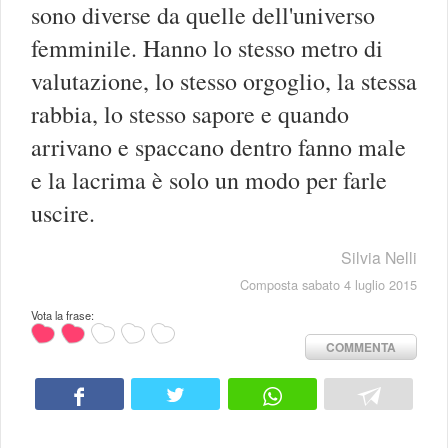
sono diverse da quelle dell'universo
femminile. Hanno lo stesso metro di
valutazione, lo stesso orgoglio, la stessa
rabbia, lo stesso sapore e quando
arrivano e spaccano dentro fanno male
e la lacrima è solo un modo per farle
uscire.
Silvia Nelli
Composta sabato 4 luglio 2015
Vota la frase:
COMMENTA