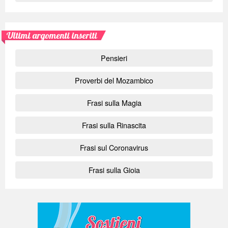
Ultimi argomenti inseriti
Pensieri
Proverbi del Mozambico
Frasi sulla Magia
Frasi sulla Rinascita
Frasi sul Coronavirus
Frasi sulla Gioia