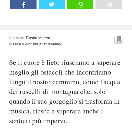
Rosita Matera
Scritta da:
in
Frasi & Aforismi
(
Stati d'Animo
)
Se il cuore è lieto riusciamo a superare
meglio gli ostacoli che incontriamo
lungo il nostro cammino, come l'acqua
dei ruscelli di montagna che, solo
quando il suo gorgoglio si trasforma in
musica, riesce a superare anche i
sentieri più impervi.