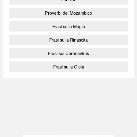
Proverbi del Mozambico
Frasi sulla Magia
Frasi sulla Rinascita
Frasi sul Coronavirus
Frasi sulla Gioia