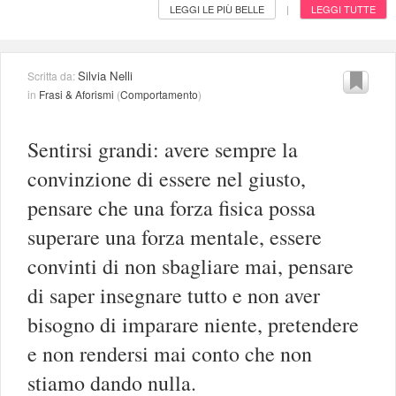
LEGGI LE PIÙ BELLE
LEGGI TUTTE
|
Silvia Nelli
Scritta da:
in
Frasi & Aforismi
(
Comportamento
)
Sentirsi grandi: avere sempre la
convinzione di essere nel giusto,
pensare che una forza fisica possa
superare una forza mentale, essere
convinti di non sbagliare mai, pensare
di saper insegnare tutto e non aver
bisogno di imparare niente, pretendere
e non rendersi mai conto che non
stiamo dando nulla.