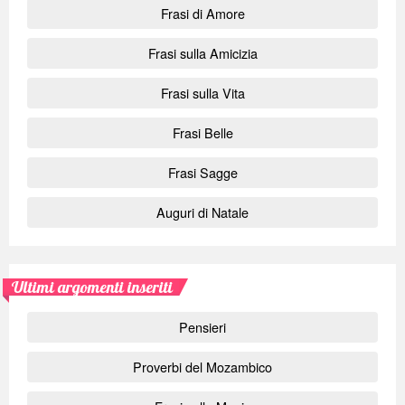
Frasi di Amore
Frasi sulla Amicizia
Frasi sulla Vita
Frasi Belle
Frasi Sagge
Auguri di Natale
Ultimi argomenti inseriti
Pensieri
Proverbi del Mozambico