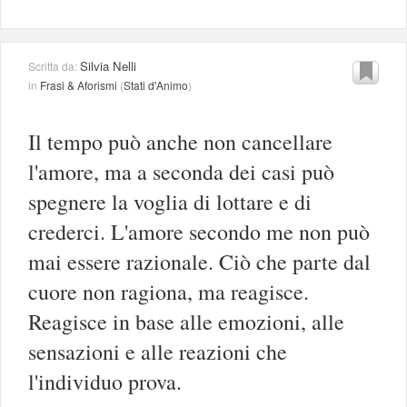
Silvia Nelli
Scritta da:
in
Frasi & Aforismi
(
Stati d'Animo
)
Il tempo può anche non cancellare
l'amore, ma a seconda dei casi può
spegnere la voglia di lottare e di
crederci. L'amore secondo me non può
mai essere razionale. Ciò che parte dal
cuore non ragiona, ma reagisce.
Reagisce in base alle emozioni, alle
sensazioni e alle reazioni che
l'individuo prova.