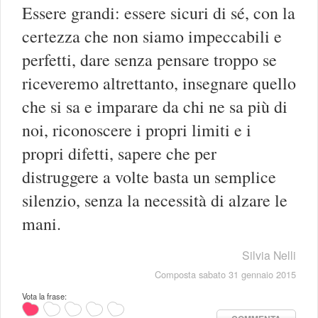
Essere grandi: essere sicuri di sé, con la
certezza che non siamo impeccabili e
perfetti, dare senza pensare troppo se
riceveremo altrettanto, insegnare quello
che si sa e imparare da chi ne sa più di
noi, riconoscere i propri limiti e i
propri difetti, sapere che per
distruggere a volte basta un semplice
silenzio, senza la necessità di alzare le
mani.
Silvia Nelli
Composta sabato 31 gennaio 2015
Vota la frase: