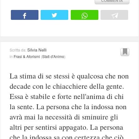
COMMENTA
Silvia Nelli
Scritta da:
in
Frasi & Aforismi
(
Stati d'Animo
)
La stima di se stessi è qualcosa che non
decade con le chiacchiere della gente.
Essa è stabile e forte nell'anima di chi
la sente. La persona che la indossa non
avrà mai la necessità di sminuire gli
altri per sentirsi appagato. La persona
che la indossa sa con certezza che ciò