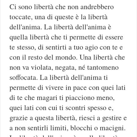
Ci sono libertà che non andrebbero
toccate, una di queste è la libertà
dell'anima. La libertà dell'anima è
quella libertà che ti permette di essere
te stesso, di sentirti a tuo agio con te e
con il resto del mondo. Una libertà che
non va violata, negata, né tantomeno
soffocata. La libertà dell'anima ti
permette di vivere in pace con quei lati
di te che magari ti piacciono meno,
quei lati con cui ti scontri spesso e,
grazie a questa libertà, riesci a gestire e
a non sentirli limiti, blocchi o macigni.