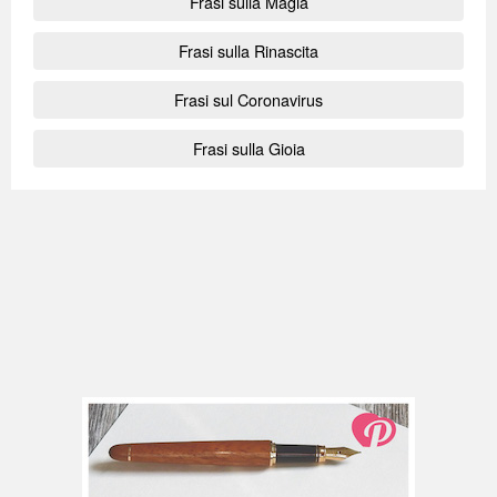
Frasi sulla Magia
Frasi sulla Rinascita
Frasi sul Coronavirus
Frasi sulla Gioia