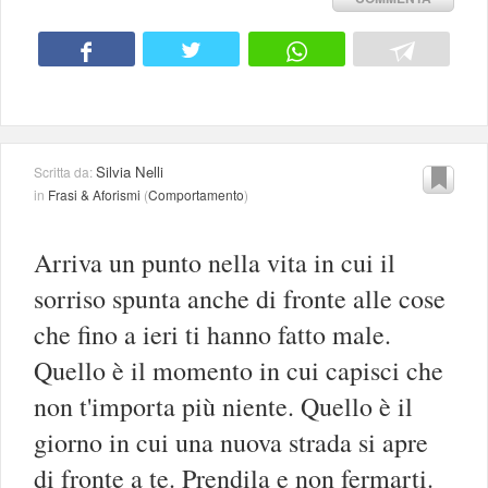
Silvia Nelli
Scritta da:
in
Frasi & Aforismi
(
Comportamento
)
Arriva un punto nella vita in cui il
sorriso spunta anche di fronte alle cose
che fino a ieri ti hanno fatto male.
Quello è il momento in cui capisci che
non t'importa più niente. Quello è il
giorno in cui una nuova strada si apre
di fronte a te. Prendila e non fermarti.