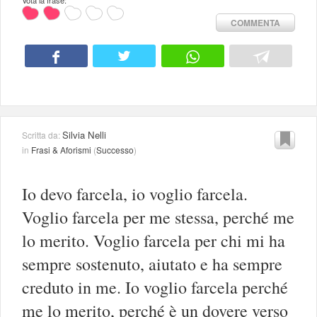
COMMENTA
Silvia Nelli
Scritta da:
in
Frasi & Aforismi
(
Successo
)
Io devo farcela, io voglio farcela.
Voglio farcela per me stessa, perché me
lo merito. Voglio farcela per chi mi ha
sempre sostenuto, aiutato e ha sempre
creduto in me. Io voglio farcela perché
me lo merito, perché è un dovere verso