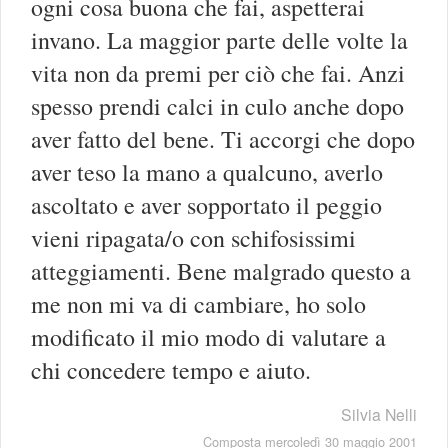
ogni cosa buona che fai, aspetterai
invano. La maggior parte delle volte la
vita non da premi per ciò che fai. Anzi
spesso prendi calci in culo anche dopo
aver fatto del bene. Ti accorgi che dopo
aver teso la mano a qualcuno, averlo
ascoltato e aver sopportato il peggio
vieni ripagata/o con schifosissimi
atteggiamenti. Bene malgrado questo a
me non mi va di cambiare, ho solo
modificato il mio modo di valutare a
chi concedere tempo e aiuto.
Silvia Nelli
Composta mercoledì 30 maggio 2001