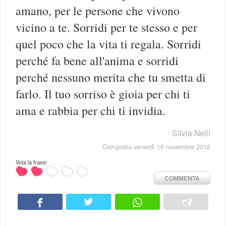
amano, per le persone che vivono
vicino a te. Sorridi per te stesso e per
quel poco che la vita ti regala. Sorridi
perché fa bene all'anima e sorridi
perché nessuno merita che tu smetta di
farlo. Il tuo sorriso è gioia per chi ti
ama e rabbia per chi ti invidia.
Silvia Nelli
Composta venerdì 16 novembre 2012
Vota la frase:
COMMENTA