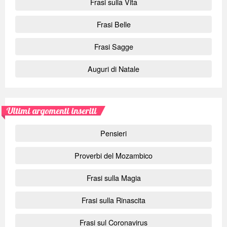
Frasi sulla Vita
Frasi Belle
Frasi Sagge
Auguri di Natale
Ultimi argomenti inseriti
Pensieri
Proverbi del Mozambico
Frasi sulla Magia
Frasi sulla Rinascita
Frasi sul Coronavirus