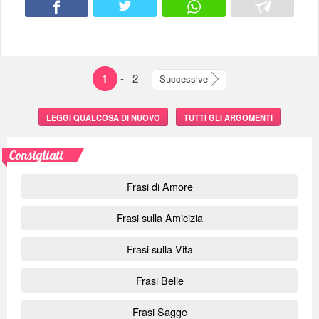
1
-
2
Successive
LEGGI QUALCOSA DI NUOVO
TUTTI GLI ARGOMENTI
Consigliati
Frasi di Amore
Frasi sulla Amicizia
Frasi sulla Vita
Frasi Belle
Frasi Sagge