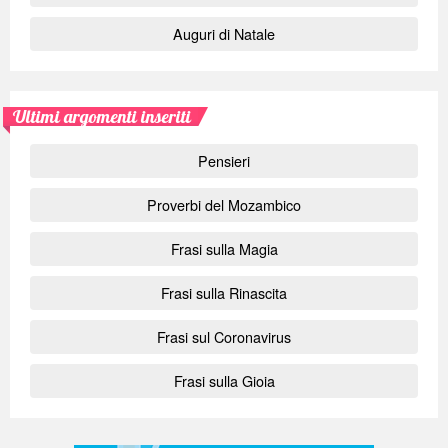
Auguri di Natale
Ultimi argomenti inseriti
Pensieri
Proverbi del Mozambico
Frasi sulla Magia
Frasi sulla Rinascita
Frasi sul Coronavirus
Frasi sulla Gioia