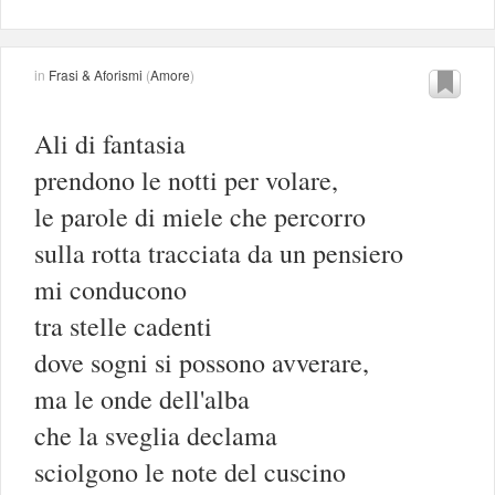
in
Frasi & Aforismi
(
Amore
)
Ali di fantasia
prendono le notti per volare,
le parole di miele che percorro
sulla rotta tracciata da un pensiero
mi conducono
tra stelle cadenti
dove sogni si possono avverare,
ma le onde dell'alba
che la sveglia declama
sciolgono le note del cuscino