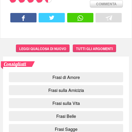
COMMENTA
LEGGI QUALCOSA DI NUOVO
TUTTI GLI ARGOMENTI
Consigliati
Frasi di Amore
Frasi sulla Amicizia
Frasi sulla Vita
Frasi Belle
Frasi Sagge