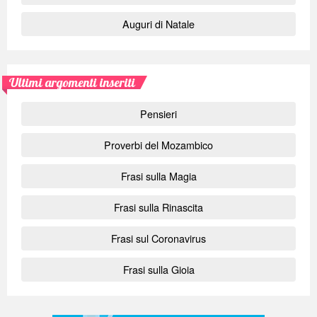
Auguri di Natale
Ultimi argomenti inseriti
Pensieri
Proverbi del Mozambico
Frasi sulla Magia
Frasi sulla Rinascita
Frasi sul Coronavirus
Frasi sulla Gioia