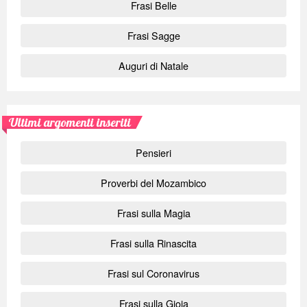
Frasi Belle
Frasi Sagge
Auguri di Natale
Ultimi argomenti inseriti
Pensieri
Proverbi del Mozambico
Frasi sulla Magia
Frasi sulla Rinascita
Frasi sul Coronavirus
Frasi sulla Gioia