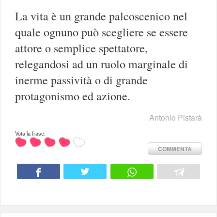
La vita è un grande palcoscenico nel
quale ognuno può scegliere se essere
attore o semplice spettatore,
relegandosi ad un ruolo marginale di
inerme passività o di grande
protagonismo ed azione.
Antonio Pistarà
Vota la frase:
COMMENTA