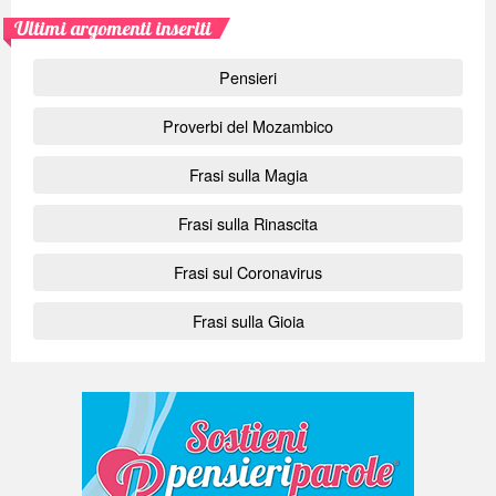
Ultimi argomenti inseriti
Pensieri
Proverbi del Mozambico
Frasi sulla Magia
Frasi sulla Rinascita
Frasi sul Coronavirus
Frasi sulla Gioia