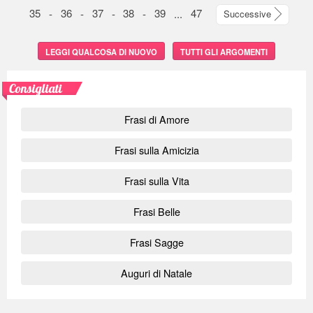
35
-
36
-
37
-
38
-
39
...
47
Successive
LEGGI QUALCOSA DI NUOVO
TUTTI GLI ARGOMENTI
Consigliati
Frasi di Amore
Frasi sulla Amicizia
Frasi sulla Vita
Frasi Belle
Frasi Sagge
Auguri di Natale