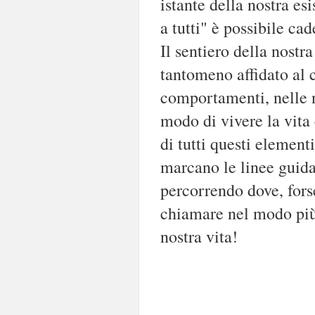
istante della nostra es
a tutti" è possibile ca
Il sentiero della nostra
tantomeno affidato al c
comportamenti, nelle n
modo di vivere la vita
di tutti questi elementi,
marcano le linee guida
percorrendo dove, fors
chiamare nel modo più 
nostra vita!