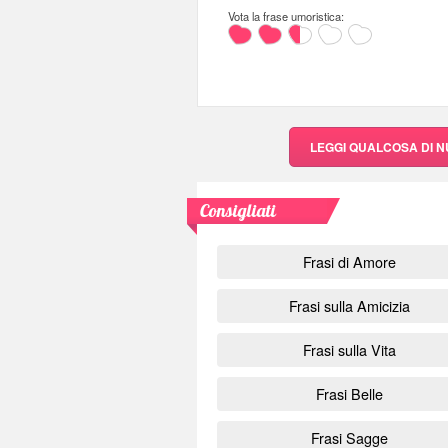
Vota la frase umoristica:
LEGGI QUALCOSA DI 
Consigliati
Frasi di Amore
Frasi sulla Amicizia
Frasi sulla Vita
Frasi Belle
Frasi Sagge