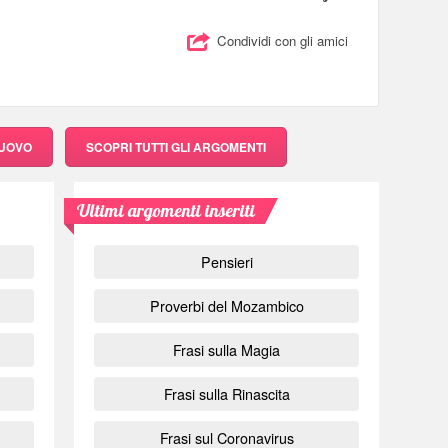
Condividi con gli amici
NUOVO
SCOPRI
TUTTI GLI ARGOMENTI
Ultimi argomenti inseriti
Pensieri
Proverbi del Mozambico
Frasi sulla Magia
Frasi sulla Rinascita
Frasi sul Coronavirus