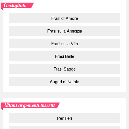
Consigliati
Frasi di Amore
Frasi sulla Amicizia
Frasi sulla Vita
Frasi Belle
Frasi Sagge
Auguri di Natale
Ultimi argomenti inseriti
Pensieri