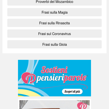
Proverbi del Mozambico
Frasi sulla Magia
Frasi sulla Rinascita
Frasi sul Coronavirus
Frasi sulla Gioia