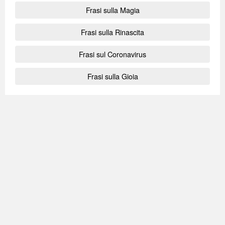
Frasi sulla Magia
Frasi sulla Rinascita
Frasi sul Coronavirus
Frasi sulla Gioia