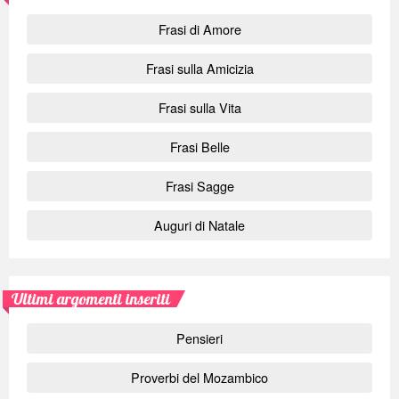
Frasi di Amore
Frasi sulla Amicizia
Frasi sulla Vita
Frasi Belle
Frasi Sagge
Auguri di Natale
Ultimi argomenti inseriti
Pensieri
Proverbi del Mozambico