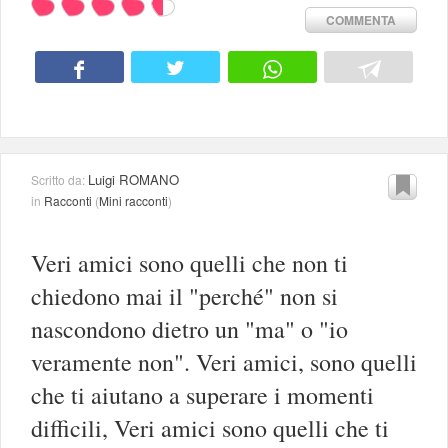
COMMENTA
Luigi ROMANO
Scritto da:
in
Racconti
(
Mini racconti
)
Veri amici sono quelli che non ti
chiedono mai il "perché" non si
nascondono dietro un "ma" o "io
veramente non". Veri amici, sono quelli
che ti aiutano a superare i momenti
difficili, Veri amici sono quelli che ti