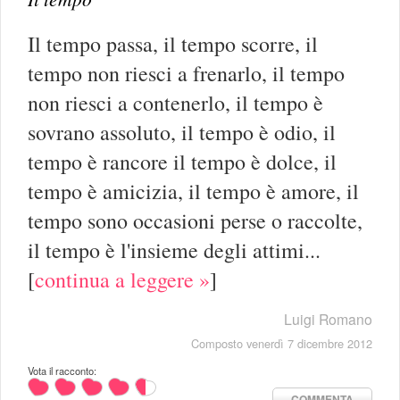
Il tempo passa, il tempo scorre, il
tempo non riesci a frenarlo, il tempo
non riesci a contenerlo, il tempo è
sovrano assoluto, il tempo è odio, il
tempo è rancore il tempo è dolce, il
tempo è amicizia, il tempo è amore, il
tempo sono occasioni perse o raccolte,
il tempo è l'insieme degli attimi...
[
continua a leggere »
]
Luigi Romano
Composto venerdì 7 dicembre 2012
Vota il racconto:
COMMENTA