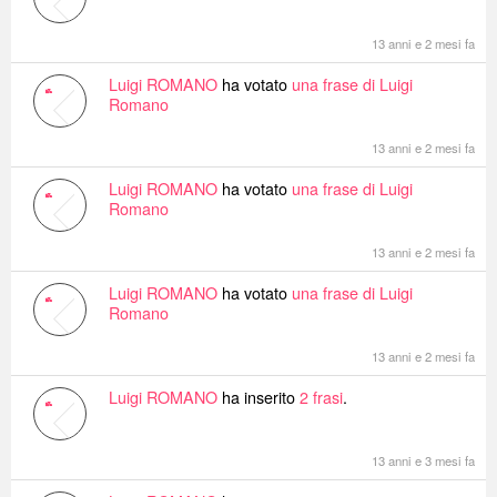
13 anni e 2 mesi fa
Luigi ROMANO
ha votato
una frase di Luigi
Romano
13 anni e 2 mesi fa
Luigi ROMANO
ha votato
una frase di Luigi
Romano
13 anni e 2 mesi fa
Luigi ROMANO
ha votato
una frase di Luigi
Romano
13 anni e 2 mesi fa
Luigi ROMANO
ha inserito
2 frasi
.
13 anni e 3 mesi fa