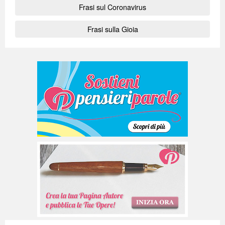
Frasi sul Coronavirus
Frasi sulla Gioia