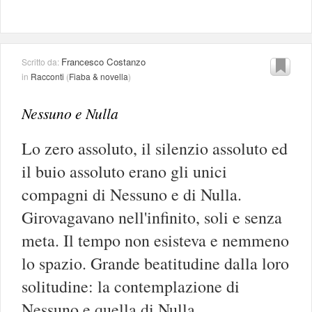
Francesco Costanzo
Scritto da:
in
Racconti
(
Fiaba & novella
)
Nessuno e Nulla
Lo zero assoluto, il silenzio assoluto ed
il buio assoluto erano gli unici
compagni di Nessuno e di Nulla.
Girovagavano nell'infinito, soli e senza
meta. Il tempo non esisteva e nemmeno
lo spazio. Grande beatitudine dalla loro
solitudine: la contemplazione di
Nessuno e quella di Nulla.