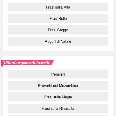
Frasi sulla Vita
Frasi Belle
Frasi Sagge
Auguri di Natale
Ultimi argomenti inseriti
Pensieri
Proverbi del Mozambico
Frasi sulla Magia
Frasi sulla Rinascita