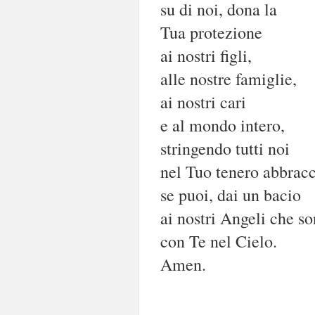
su di noi, dona la
Tua protezione
ai nostri figli,
alle nostre famiglie,
ai nostri cari
e al mondo intero,
stringendo tutti noi
nel Tuo tenero abbracc
se puoi, dai un bacio
ai nostri Angeli che s
con Te nel Cielo.
Amen.