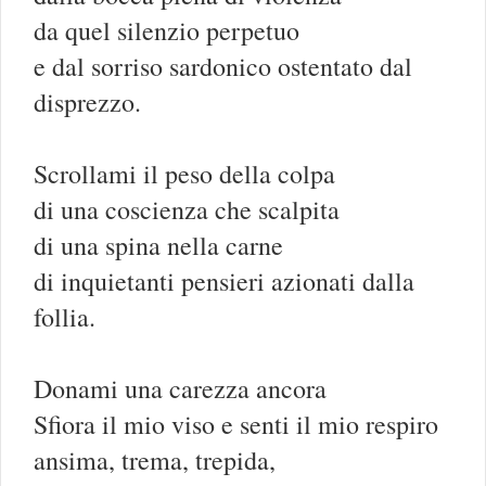
da quel silenzio perpetuo
e dal sorriso sardonico ostentato dal
disprezzo.
Scrollami il peso della colpa
di una coscienza che scalpita
di una spina nella carne
di inquietanti pensieri azionati dalla
follia.
Donami una carezza ancora
Sfiora il mio viso e senti il mio respiro
ansima, trema, trepida,