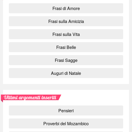
Frasi di Amore
Frasi sulla Amicizia
Frasi sulla Vita
Frasi Belle
Frasi Sagge
Auguri di Natale
Ultimi argomenti inseriti
Pensieri
Proverbi del Mozambico