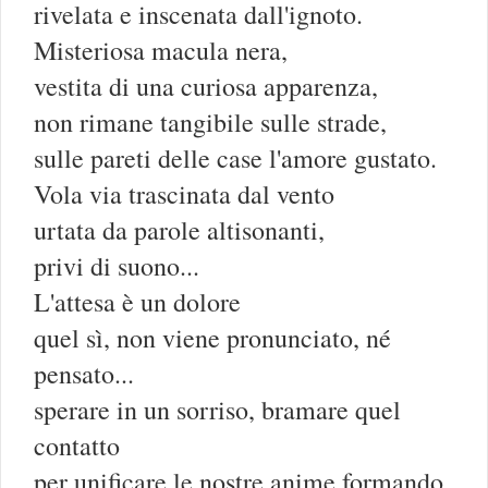
rivelata e inscenata dall'ignoto.
Misteriosa macula nera,
vestita di una curiosa apparenza,
non rimane tangibile sulle strade,
sulle pareti delle case l'amore gustato.
Vola via trascinata dal vento
urtata da parole altisonanti,
privi di suono...
L'attesa è un dolore
quel sì, non viene pronunciato, né
pensato...
sperare in un sorriso, bramare quel
contatto
per unificare le nostre anime formando