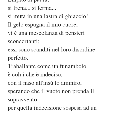
si frena... si ferma...
si muta in una lastra di ghiaccio!
Il gelo espugna il mio cuore,
vi è una mescolanza di pensieri
sconcertanti;
essi sono scanditi nel loro disordine
perfetto.
Traballante come un funambolo
è colui che è indeciso,
con il naso all'insù lo ammiro,
sperando che il vuoto non prenda il
sopravvento
per quella indecisione sospesa ad un