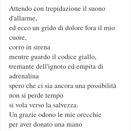
Attendo con trepidazione il suono
d'allarme,
ed ecco un grido di dolore fora il mio
cuore,
corro in sirena
mentre guardo il codice giallo,
tremante dell'ignoto ed empita di
adrenalina
spero che ci sia ancora una possibilità
non si perde tempo
si vola verso la salvezza.
Un grazie odono le mie orecchie
per aver donato una mano