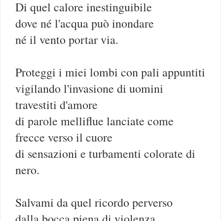
Di quel calore inestinguibile
dove né l'acqua può inondare
né il vento portar via.
Proteggi i miei lombi con pali appuntiti
vigilando l'invasione di uomini
travestiti d'amore
di parole melliflue lanciate come
frecce verso il cuore
di sensazioni e turbamenti colorate di
nero.
Salvami da quel ricordo perverso
dalla bocca piena di violenza