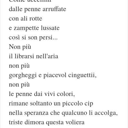
dalle penne arruffate
con ali rotte
e zampette lussate
così si son persi...
Non più
il librarsi nell'aria
non più
gorgheggi e piacevol cinguettii,
non più
le penne dai vivi colori,
rimane soltanto un piccolo cip
nella speranza che qualcuno li accolga,
triste dimora questa voliera