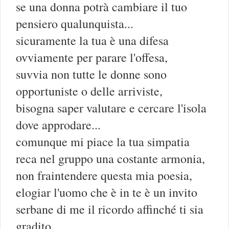
se una donna potrà cambiare il tuo
pensiero qualunquista...
sicuramente la tua è una difesa
ovviamente per parare l'offesa,
suvvia non tutte le donne sono
opportuniste o delle arriviste,
bisogna saper valutare e cercare l'isola
dove approdare...
comunque mi piace la tua simpatia
reca nel gruppo una costante armonia,
non fraintendere questa mia poesia,
elogiar l'uomo che è in te è un invito
serbane di me il ricordo affinché ti sia
gradito...