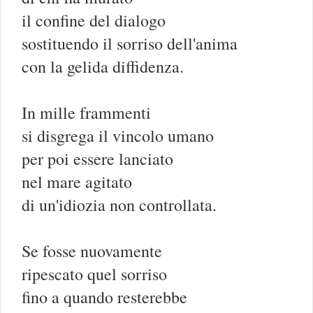
il confine del dialogo
sostituendo il sorriso dell'anima
con la gelida diffidenza.
In mille frammenti
si disgrega il vincolo umano
per poi essere lanciato
nel mare agitato
di un'idiozia non controllata.
Se fosse nuovamente
ripescato quel sorriso
fino a quando resterebbe