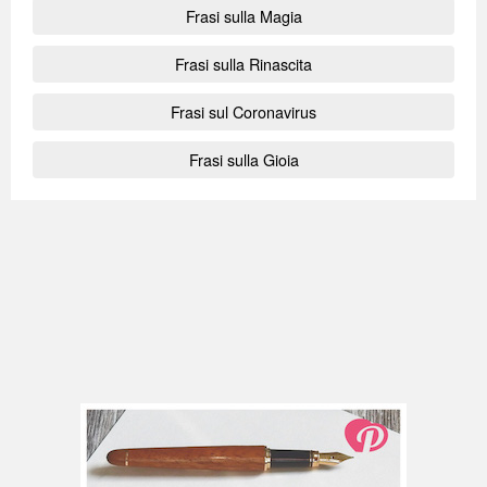
Frasi sulla Magia
Frasi sulla Rinascita
Frasi sul Coronavirus
Frasi sulla Gioia