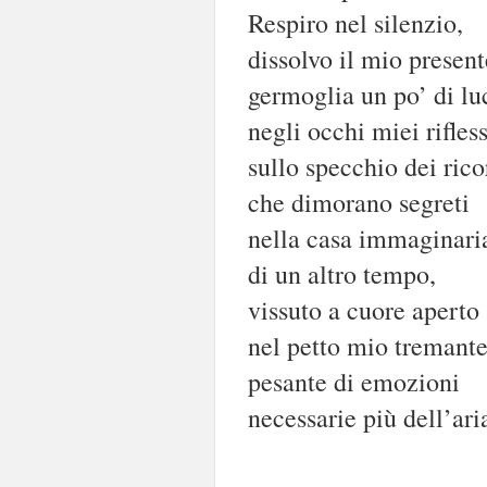
Respiro nel silenzio,
dissolvo il mio present
germoglia un po’ di lu
negli occhi miei rifless
sullo specchio dei rico
che dimorano segreti
nella casa immaginari
di un altro tempo,
vissuto a cuore aperto
nel petto mio tremante
pesante di emozioni
necessarie più dell’ari