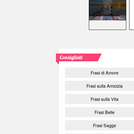
Consigliati
Frasi di Amore
Frasi sulla Amicizia
Frasi sulla Vita
Frasi Belle
Frasi Sagge