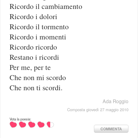
Ricordo il cambiamento
Ricordo i dolori
Ricordo il tormento
Ricordo i momenti
Ricordo ricordo
Restano i ricordi
Per me, per te
Che non mi scordo
Che non ti scordi.
Ada Roggio
Composta giovedì 27 maggio 2010
Vota la poesia:
COMMENTA