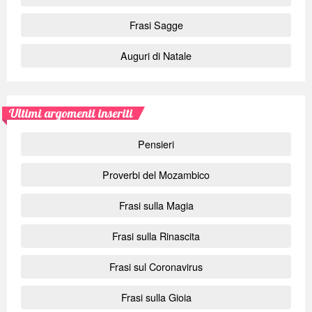
Frasi Sagge
Auguri di Natale
Ultimi argomenti inseriti
Pensieri
Proverbi del Mozambico
Frasi sulla Magia
Frasi sulla Rinascita
Frasi sul Coronavirus
Frasi sulla Gioia