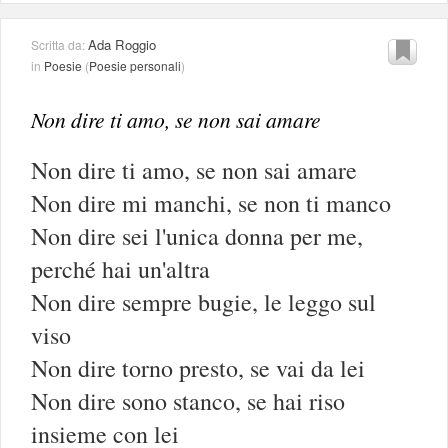
Ada Roggio
Scritta da:
in
Poesie
(
Poesie personali
)
Non dire ti amo, se non sai amare
Non dire ti amo, se non sai amare
Non dire mi manchi, se non ti manco
Non dire sei l'unica donna per me,
perché hai un'altra
Non dire sempre bugie, le leggo sul
viso
Non dire torno presto, se vai da lei
Non dire sono stanco, se hai riso
insieme con lei