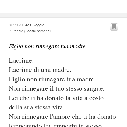
Ada Roggio
Scritta da:
in
Poesie
(
Poesie personali
)
Figlio non rinnegare tua madre
Lacrime.
Lacrime di una madre.
Figlio non rinnegare tua madre.
Non rinnegare il tuo stesso sangue.
Lei che ti ha donato la vita a costo
della sua stessa vita
Non rinnegare l'amore che ti ha donato
Rinnegando lei, rinneghi te stesso