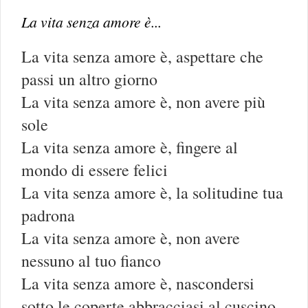
La vita senza amore è...
La vita senza amore è, aspettare che
passi un altro giorno
La vita senza amore è, non avere più
sole
La vita senza amore è, fingere al
mondo di essere felici
La vita senza amore è, la solitudine tua
padrona
La vita senza amore è, non avere
nessuno al tuo fianco
La vita senza amore è, nascondersi
sotto le coperte abbracciasi al cuscino