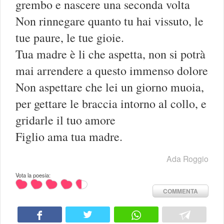
grembo e nascere una seconda volta
Non rinnegare quanto tu hai vissuto, le
tue paure, le tue gioie.
Tua madre è li che aspetta, non si potrà
mai arrendere a questo immenso dolore
Non aspettare che lei un giorno muoia,
per gettare le braccia intorno al collo, e
gridarle il tuo amore
Figlio ama tua madre.
Ada Roggio
Vota la poesia:
COMMENTA