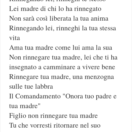
Lei madre di chi lo ha rinnegato
Non sarà così liberata la tua anima
Rinnegando lei, rinneghi la tua stessa
vita
Ama tua madre come lui ama la sua
Non rinnegare tua madre, lei che ti ha
insegnato a camminare a vivere bene
Rinnegare tua madre, una menzogna
sulle tue labbra
Il Comandamento "Onora tuo padre e
tua madre"
Figlio non rinnegare tua madre
Tu che vorresti ritornare nel suo