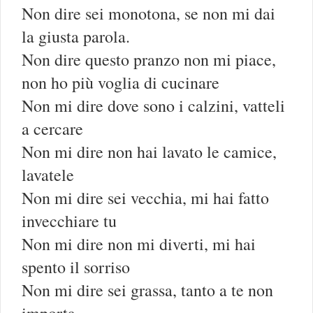
Non dire sei monotona, se non mi dai
la giusta parola.
Non dire questo pranzo non mi piace,
non ho più voglia di cucinare
Non mi dire dove sono i calzini, vatteli
a cercare
Non mi dire non hai lavato le camice,
lavatele
Non mi dire sei vecchia, mi hai fatto
invecchiare tu
Non mi dire non mi diverti, mi hai
spento il sorriso
Non mi dire sei grassa, tanto a te non
importa