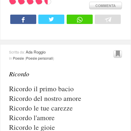
COMMENTA
Ada Roggio
Scritta da:
in
Poesie
(
Poesie personali
)
Ricordo
Ricordo il primo bacio
Ricordo del nostro amore
Ricordo le tue carezze
Ricordo l'amore
Ricordo le gioie