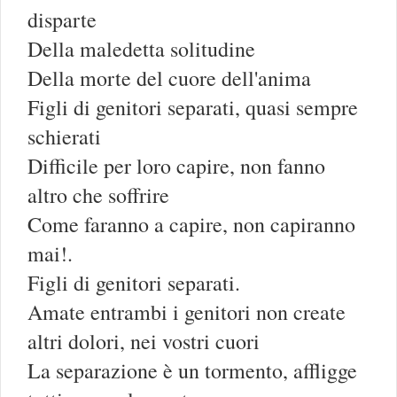
disparte
Della maledetta solitudine
Della morte del cuore dell'anima
Figli di genitori separati, quasi sempre
schierati
Difficile per loro capire, non fanno
altro che soffrire
Come faranno a capire, non capiranno
mai!.
Figli di genitori separati.
Amate entrambi i genitori non create
altri dolori, nei vostri cuori
La separazione è un tormento, affligge