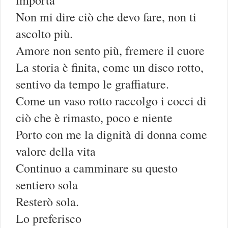
Non mi dire ciò che devo fare, non ti
ascolto più.
Amore non sento più, fremere il cuore
La storia è finita, come un disco rotto,
sentivo da tempo le graffiature.
Come un vaso rotto raccolgo i cocci di
ciò che è rimasto, poco e niente
Porto con me la dignità di donna come
valore della vita
Continuo a camminare su questo
sentiero sola
Resterò sola.
Lo preferisco