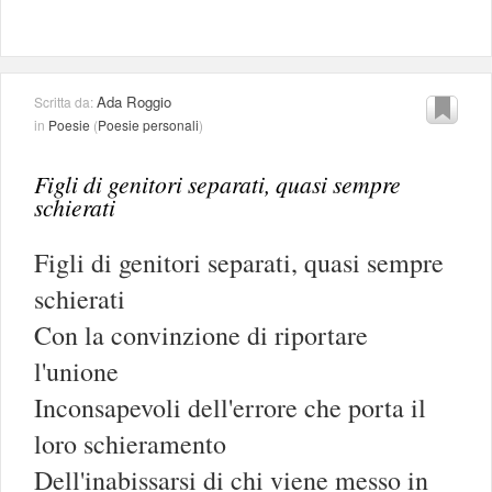
Ada Roggio
Scritta da:
in
Poesie
(
Poesie personali
)
Figli di genitori separati, quasi sempre
schierati
Figli di genitori separati, quasi sempre
schierati
Con la convinzione di riportare
l'unione
Inconsapevoli dell'errore che porta il
loro schieramento
Dell'inabissarsi di chi viene messo in