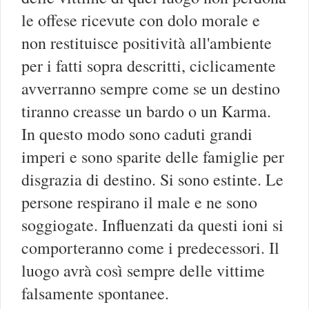
le offese ricevute con dolo morale e
non restituisce positività all'ambiente
per i fatti sopra descritti, ciclicamente
avverranno sempre come se un destino
tiranno creasse un bardo o un Karma.
In questo modo sono caduti grandi
imperi e sono sparite delle famiglie per
disgrazia di destino. Si sono estinte. Le
persone respirano il male e ne sono
soggiogate. Influenzati da questi ioni si
comporteranno come i predecessori. Il
luogo avrà così sempre delle vittime
falsamente spontanee.