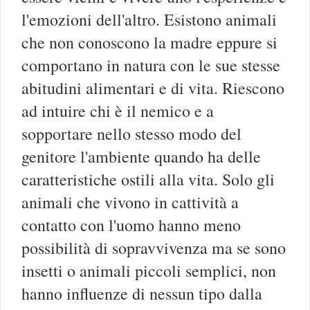
l'emozioni dell'altro. Esistono animali
che non conoscono la madre eppure si
comportano in natura con le sue stesse
abitudini alimentari e di vita. Riescono
ad intuire chi è il nemico e a
sopportare nello stesso modo del
genitore l'ambiente quando ha delle
caratteristiche ostili alla vita. Solo gli
animali che vivono in cattività a
contatto con l'uomo hanno meno
possibilità di sopravvivenza ma se sono
insetti o animali piccoli semplici, non
hanno influenze di nessun tipo dalla