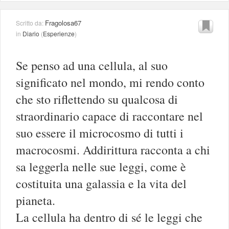
Fragolosa67
Scritto da:
in
Diario
(
Esperienze
)
Se penso ad una cellula, al suo
significato nel mondo, mi rendo conto
che sto riflettendo su qualcosa di
straordinario capace di raccontare nel
suo essere il microcosmo di tutti i
macrocosmi. Addirittura racconta a chi
sa leggerla nelle sue leggi, come è
costituita una galassia e la vita del
pianeta.
La cellula ha dentro di sé le leggi che