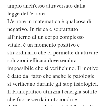
ampio anch'esso attraversato dalla
legge dell'errore.
L'errore in matematica è qualcosa di
negativo. In fisica e soprattutto
all'interno di un corpo complesso
vitale, è un momento positivo e
straordinario che ci permette di attivare
soluzioni efficaci dove sembra
impossibile che si verifichino. Il motivo
è dato dal fatto che anche le patologie
si verificano durante gli stop fisiologici.
Il Pranopratico utilizza l'energia sottile
che fuoriesce dai mitocondri e