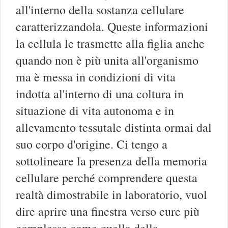
all'interno della sostanza cellulare
caratterizzandola. Queste informazioni
la cellula le trasmette alla figlia anche
quando non è più unita all'organismo
ma è messa in condizioni di vita
indotta al'interno di una coltura in
situazione di vita autonoma e in
allevamento tessutale distinta ormai dal
suo corpo d'origine. Ci tengo a
sottolineare la presenza della memoria
cellulare perché comprendere questa
realtà dimostrabile in laboratorio, vuol
dire aprire una finestra verso cure più
complesse come quella della