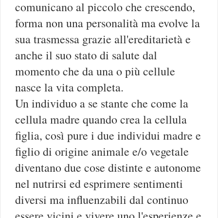
comunicano al piccolo che crescendo,
forma non una personalità ma evolve la
sua trasmessa grazie all'ereditarietà e
anche il suo stato di salute dal
momento che da una o più cellule
nasce la vita completa.
Un individuo a se stante che come la
cellula madre quando crea la cellula
figlia, così pure i due individui madre e
figlio di origine animale e/o vegetale
diventano due cose distinte e autonome
nel nutrirsi ed esprimere sentimenti
diversi ma influenzabili dal continuo
essere vicini e vivere uno l'esperienze e