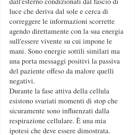
dall'esterno condizionati dal fascio di
luce che deriva dal sole e cerca di
correggere le informazioni scorrette
agendo direttamente con la sua energia
sull'essere vivente su cui impone le
mani. Sono energie sottili similari ma
una porta messaggi positivi la passiva
del paziente offeso da malore quelli
negativi.
Durante la fase attiva della cellula
esistono svariati momenti di stop che
sicuramente sono influenzati dalla
respirazione cellulare. È una mia
ipotesi che deve essere dimostrata.