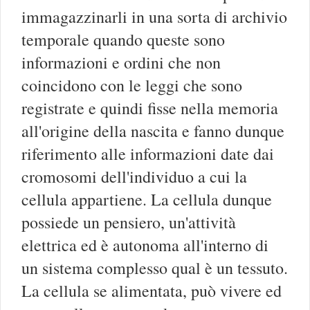
immagazzinarli in una sorta di archivio
temporale quando queste sono
informazioni e ordini che non
coincidono con le leggi che sono
registrate e quindi fisse nella memoria
all'origine della nascita e fanno dunque
riferimento alle informazioni date dai
cromosomi dell'individuo a cui la
cellula appartiene. La cellula dunque
possiede un pensiero, un'attività
elettrica ed è autonoma all'interno di
un sistema complesso qual è un tessuto.
La cellula se alimentata, può vivere ed