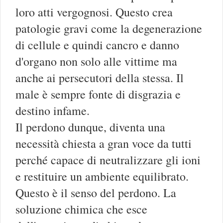
loro atti vergognosi. Questo crea
patologie gravi come la degenerazione
di cellule e quindi cancro e danno
d'organo non solo alle vittime ma
anche ai persecutori della stessa. Il
male è sempre fonte di disgrazia e
destino infame.
Il perdono dunque, diventa una
necessità chiesta a gran voce da tutti
perché capace di neutralizzare gli ioni
e restituire un ambiente equilibrato.
Questo è il senso del perdono. La
soluzione chimica che esce