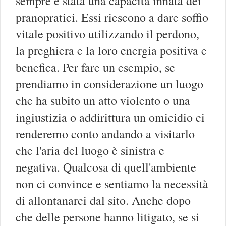
sempre è stata una capacità innata dei
pranopratici. Essi riescono a dare soffio
vitale positivo utilizzando il perdono,
la preghiera e la loro energia positiva e
benefica. Per fare un esempio, se
prendiamo in considerazione un luogo
che ha subito un atto violento o una
ingiustizia o addirittura un omicidio ci
renderemo conto andando a visitarlo
che l'aria del luogo è sinistra e
negativa. Qualcosa di quell'ambiente
non ci convince e sentiamo la necessità
di allontanarci dal sito. Anche dopo
che delle persone hanno litigato, se si