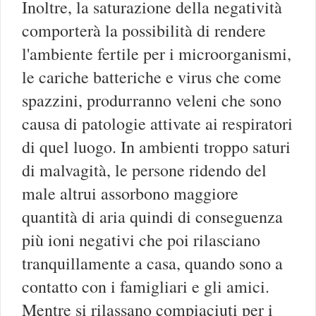
Inoltre, la saturazione della negatività
comporterà la possibilità di rendere
l'ambiente fertile per i microorganismi,
le cariche batteriche e virus che come
spazzini, produrranno veleni che sono
causa di patologie attivate ai respiratori
di quel luogo. In ambienti troppo saturi
di malvagità, le persone ridendo del
male altrui assorbono maggiore
quantità di aria quindi di conseguenza
più ioni negativi che poi rilasciano
tranquillamente a casa, quando sono a
contatto con i famigliari e gli amici.
Mentre si rilassano compiaciuti per i