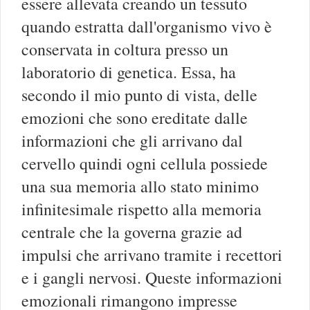
essere allevata creando un tessuto
quando estratta dall'organismo vivo è
conservata in coltura presso un
laboratorio di genetica. Essa, ha
secondo il mio punto di vista, delle
emozioni che sono ereditate dalle
informazioni che gli arrivano dal
cervello quindi ogni cellula possiede
una sua memoria allo stato minimo
infinitesimale rispetto alla memoria
centrale che la governa grazie ad
impulsi che arrivano tramite i recettori
e i gangli nervosi. Queste informazioni
emozionali rimangono impresse