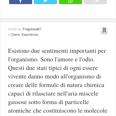
Fragolosa67
Scritto da:
in
Diario
(
Esperienze
)
Esistono due sentimenti importanti per
l'organismo. Sono l'amore e l'odio.
Questi due stati tipici di ogni essere
vivente danno modo all'organismo di
creare delle formule di natura chimica
capaci di rilasciare nell'aria miscele
gassose sotto forma di particelle
atomiche che costituiscono le molecole