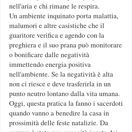
nell'aria e chi rimane le respira.
Un ambiente inquinato porta malattia,
malumori e altre casistiche che il
guaritore verifica e agendo con la
preghiera e il suo prana può monitorare
o bonificare dalle negatività
immettendo energia positiva
nell'ambiente. Se la negatività è alta
non ci riesce e deve trasferirla in un
punto neutro lontano dalla vita umana.
Oggi, questa pratica la fanno i sacerdoti
quando vanno a benedire la casa in
prossimità delle feste natalizie. Da