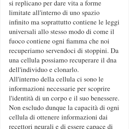
si replicano per dare vita a forme
limitate all'interno di uno spazio
infinito ma soprattutto contiene le leggi
universali allo stesso modo di come il
fuoco contiene ogni fiamma che noi
recuperiamo servendoci di stoppini. Da
una cellula possiamo recuperare il dna
dell'individuo e clonarlo.
All'interno della cellula ci sono le
informazioni necessarie per scoprire
l'identità di un corpo e il suo benessere.
Non escludo dunque la capacità di ogni
cellula di ottenere informazioni dai
recettori neurali e di essere capace di