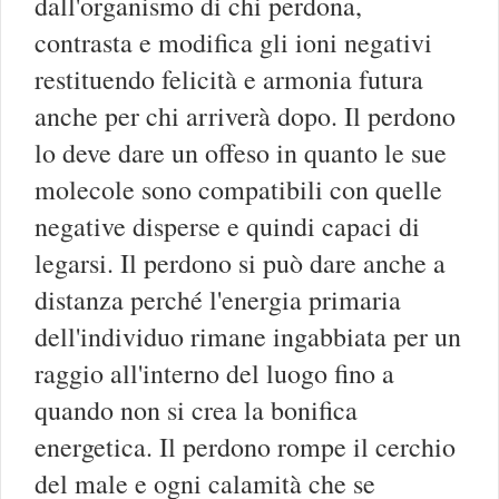
dall'organismo di chi perdona,
contrasta e modifica gli ioni negativi
restituendo felicità e armonia futura
anche per chi arriverà dopo. Il perdono
lo deve dare un offeso in quanto le sue
molecole sono compatibili con quelle
negative disperse e quindi capaci di
legarsi. Il perdono si può dare anche a
distanza perché l'energia primaria
dell'individuo rimane ingabbiata per un
raggio all'interno del luogo fino a
quando non si crea la bonifica
energetica. Il perdono rompe il cerchio
del male e ogni calamità che se