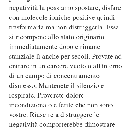
negatività la possiamo spostare, disfare
con molecole ioniche positive quindi
trasformarla ma non distruggerla. Essa
si ricompone allo stato originario
immediatamente dopo e rimane
stanziale lì anche per secoli. Provate ad
entrare in un carcere vuoto o all'interno
di un campo di concentramento
dismesso. Mantenete il silenzio e
respirate. Proverete dolore
incondizionato e ferite che non sono
vostre. Riuscire a distruggere le
negatività comporterebbe dimostrare