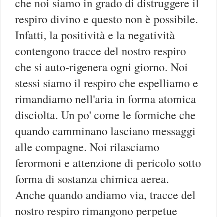
che noi siamo in grado di distruggere il
respiro divino e questo non è possibile.
Infatti, la positività e la negatività
contengono tracce del nostro respiro
che si auto-rigenera ogni giorno. Noi
stessi siamo il respiro che espelliamo e
rimandiamo nell'aria in forma atomica
disciolta. Un po' come le formiche che
quando camminano lasciano messaggi
alle compagne. Noi rilasciamo
ferormoni e attenzione di pericolo sotto
forma di sostanza chimica aerea.
Anche quando andiamo via, tracce del
nostro respiro rimangono perpetue