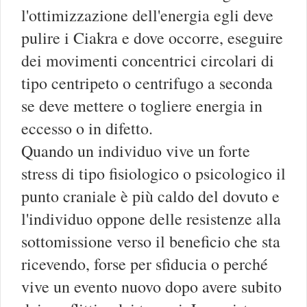
l'ottimizzazione dell'energia egli deve
pulire i Ciakra e dove occorre, eseguire
dei movimenti concentrici circolari di
tipo centripeto o centrifugo a seconda
se deve mettere o togliere energia in
eccesso o in difetto.
Quando un individuo vive un forte
stress di tipo fisiologico o psicologico il
punto craniale è più caldo del dovuto e
l'individuo oppone delle resistenze alla
sottomissione verso il beneficio che sta
ricevendo, forse per sfiducia o perché
vive un evento nuovo dopo avere subito