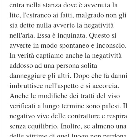
entra nella stanza dove è avvenuta la
lite, l'estraneo ai fatti, malgrado non gli
sia detto nulla avverte la negatività
nell'aria. Essa è inquinata. Questo si
avverte in modo spontaneo e inconscio.
In verità captiamo anche la negatività
addosso ad una persona solita
danneggiare gli altri. Dopo che fa danni
imbruttisce nell'aspetto e si accorcia.
Anche le modifiche dei tratti del viso
verificati a lungo termine sono palesi. Il
negativo vive delle contratture e respira
senza equilibrio. Inoltre, se almeno una
delle vittime di quel luogo non perdona