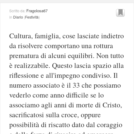
Fragolosa67
Scritto da:
in
Diario
(
Festività
)
Cultura, famiglia, cose lasciate indietro
da risolvere comportano una rottura
prematura di alcuni equilibri. Non tutto
è realizzabile. Questo lascia spazio alla
riflessione e all'impegno condiviso. Il
numero associato è il 33 che possiamo
vederlo come anno difficile se lo
associamo agli anni di morte di Cristo,
sacrificatosi sulla croce, oppure
possibilità di riscatto dato dal coraggio