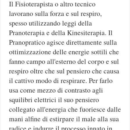
Il Fisioterapista o altro tecnico
lavorano sulla forza e sul respiro,
spesso utilizzando leggi della
Pranoterapia e della Kinesiterapia. Il
Pranopratico agisce direttamente sulla
ottimizzazione delle energie sottili che
fanno campo all'esterno del corpo e sul
respiro oltre che sul pensiero che causa
il cattivo modo di respirare. Per farlo
usa come mezzo di contrasto agli
squilibri elettrici il suo pensiero
collegato all'energia che fuoriesce dalle
mani alfine di estirpare il male alla sua
radice e indurre il processo innato in