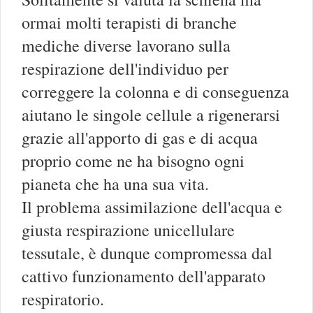
ormai molti terapisti di branche
mediche diverse lavorano sulla
respirazione dell'individuo per
correggere la colonna e di conseguenza
aiutano le singole cellule a rigenerarsi
grazie all'apporto di gas e di acqua
proprio come ne ha bisogno ogni
pianeta che ha una sua vita.
Il problema assimilazione dell'acqua e
giusta respirazione unicellulare
tessutale, è dunque compromessa dal
cattivo funzionamento dell'apparato
respiratorio.