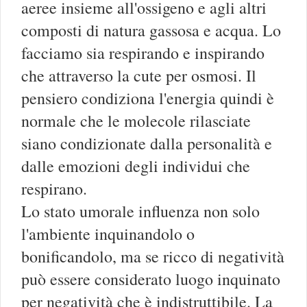
aeree insieme all'ossigeno e agli altri
composti di natura gassosa e acqua. Lo
facciamo sia respirando e inspirando
che attraverso la cute per osmosi. Il
pensiero condiziona l'energia quindi è
normale che le molecole rilasciate
siano condizionate dalla personalità e
dalle emozioni degli individui che
respirano.
Lo stato umorale influenza non solo
l'ambiente inquinandolo o
bonificandolo, ma se ricco di negatività
può essere considerato luogo inquinato
per negatività che è indistruttibile. La