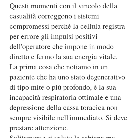
Questi momenti con il vincolo della
casualità correggono i sistemi
compromessi perché la cellula registra
per errore gli impulsi positivi
dell'operatore che impone in modo
diretto e fermo la sua energia vitale.
La prima cosa che notiamo in un
paziente che ha uno stato degenerativo
di tipo mite o più profondo, è la sua
incapacità respiratoria ottimale e una
depressione della cassa toracica non
sempre visibile nell'immediato. Si deve
prestare attenzione.
Solitamente si valuta la schiena ma