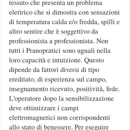
tessuto che presenta un problema
elettrico che si dimostra con sensazioni
di temperatura calda e/o fredda, spilli e
altro sentire che è soggettivo da
professionista a professionista. Non
tutti i Pranopratici sono uguali nella
loro capacità e intuizione. Questo
dipende da fattori diversi di tipo
ereditato, di esperienza sul campo,
insegnamento ricevuto, positività, fede.
L'operatore dopo la sensibilizzazione
deve ottimizzare i campi
elettromagnetici non corrispondenti
allo stato di benessere. Per eseguire