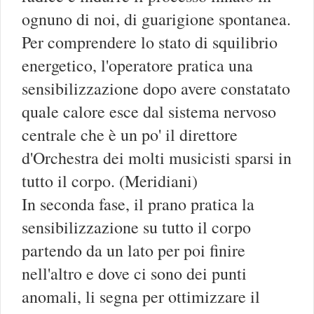
ognuno di noi, di guarigione spontanea.
Per comprendere lo stato di squilibrio
energetico, l'operatore pratica una
sensibilizzazione dopo avere constatato
quale calore esce dal sistema nervoso
centrale che è un po' il direttore
d'Orchestra dei molti musicisti sparsi in
tutto il corpo. (Meridiani)
In seconda fase, il prano pratica la
sensibilizzazione su tutto il corpo
partendo da un lato per poi finire
nell'altro e dove ci sono dei punti
anomali, li segna per ottimizzare il