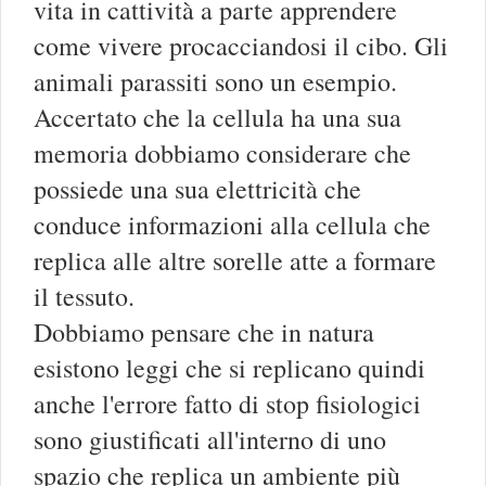
vita in cattività a parte apprendere
come vivere procacciandosi il cibo. Gli
animali parassiti sono un esempio.
Accertato che la cellula ha una sua
memoria dobbiamo considerare che
possiede una sua elettricità che
conduce informazioni alla cellula che
replica alle altre sorelle atte a formare
il tessuto.
Dobbiamo pensare che in natura
esistono leggi che si replicano quindi
anche l'errore fatto di stop fisiologici
sono giustificati all'interno di uno
spazio che replica un ambiente più