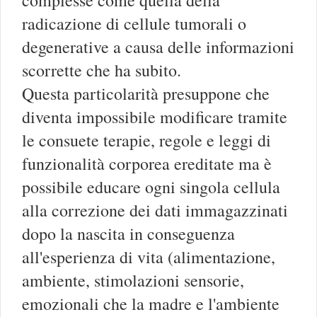
radicazione di cellule tumorali o
degenerative a causa delle informazioni
scorrette che ha subito.
Questa particolarità presuppone che
diventa impossibile modificare tramite
le consuete terapie, regole e leggi di
funzionalità corporea ereditate ma è
possibile educare ogni singola cellula
alla correzione dei dati immagazzinati
dopo la nascita in conseguenza
all'esperienza di vita (alimentazione,
ambiente, stimolazioni sensorie,
emozionali che la madre e l'ambiente