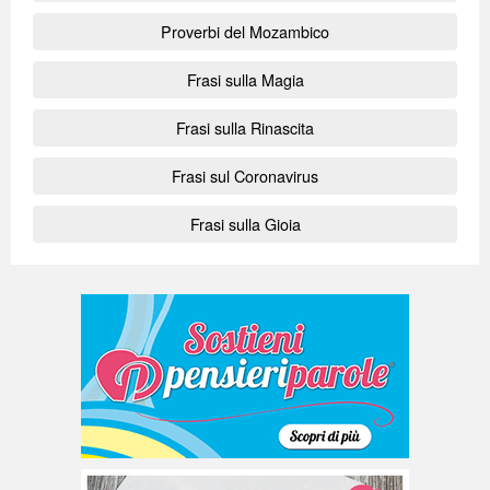
Proverbi del Mozambico
Frasi sulla Magia
Frasi sulla Rinascita
Frasi sul Coronavirus
Frasi sulla Gioia