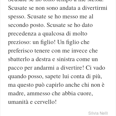
Scusate se non sono andata a divertirmi
spesso. Scusate se ho messo me al
secondo posto. Scusate se ho dato
precedenza a qualcosa di molto
prezioso: un figlio! Un figlio che
preferisco tenere con me invece che
sbatterlo a destra e sinistra come un
pacco per andarmi a divertire! Ci vado
quando posso, sapete lui conta di più,
ma questo può capirlo anche chi non è
madre, ammesso che abbia cuore,
umanità e cervello!
Silvia Nelli