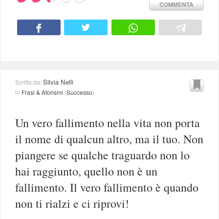
COMMENTA
Silvia Nelli
Scritta da:
in
Frasi & Aforismi
(
Successo
)
Un vero fallimento nella vita non porta
il nome di qualcun altro, ma il tuo. Non
piangere se qualche traguardo non lo
hai raggiunto, quello non è un
fallimento. Il vero fallimento è quando
non ti rialzi e ci riprovi!