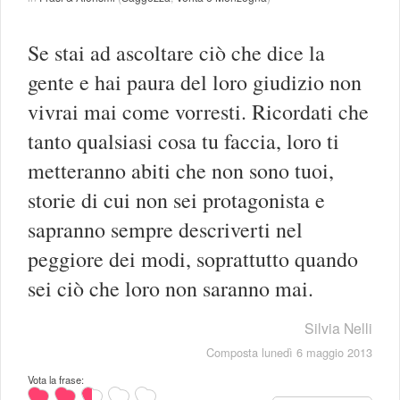
Se stai ad ascoltare ciò che dice la
gente e hai paura del loro giudizio non
vivrai mai come vorresti. Ricordati che
tanto qualsiasi cosa tu faccia, loro ti
metteranno abiti che non sono tuoi,
storie di cui non sei protagonista e
sapranno sempre descriverti nel
peggiore dei modi, soprattutto quando
sei ciò che loro non saranno mai.
Silvia Nelli
Composta lunedì 6 maggio 2013
Vota la frase: