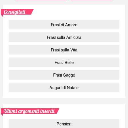
Consigliati
Frasi di Amore
Frasi sulla Amicizia
Frasi sulla Vita
Frasi Belle
Frasi Sagge
Auguri di Natale
Ultimi argomenti inseriti
Pensieri