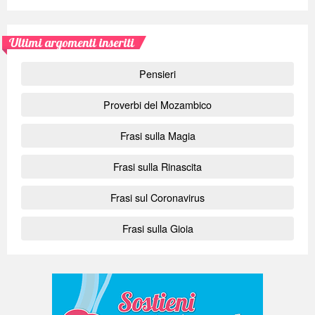
Ultimi argomenti inseriti
Pensieri
Proverbi del Mozambico
Frasi sulla Magia
Frasi sulla Rinascita
Frasi sul Coronavirus
Frasi sulla Gioia