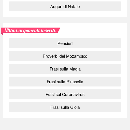
Auguri di Natale
Ultimi argomenti inseriti
Pensieri
Proverbi del Mozambico
Frasi sulla Magia
Frasi sulla Rinascita
Frasi sul Coronavirus
Frasi sulla Gioia