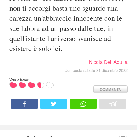
non ti accorgi basta uno sguardo una
carezza un'abbraccio innocente con le
sue labbra ad un passo dalle tue, in
quell'istante l'universo svanisce ad
esistere è solo lei.
Nicola Dell'Aquila
Composta sabato 31 dicembre 2022
Vota la frase:
COMMENTA