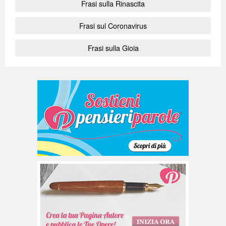
Frasi sulla Rinascita
Frasi sul Coronavirus
Frasi sulla Gioia