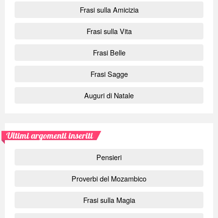
Frasi sulla Amicizia
Frasi sulla Vita
Frasi Belle
Frasi Sagge
Auguri di Natale
Ultimi argomenti inseriti
Pensieri
Proverbi del Mozambico
Frasi sulla Magia