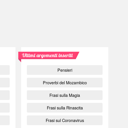
Ultimi argomenti inseriti
Pensieri
Proverbi del Mozambico
Frasi sulla Magia
Frasi sulla Rinascita
Frasi sul Coronavirus