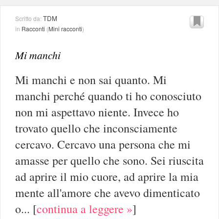
TDM
Scritto da:
in
Racconti
(
Mini racconti
)
Mi manchi
Mi manchi e non sai quanto. Mi
manchi perché quando ti ho conosciuto
non mi aspettavo niente. Invece ho
trovato quello che inconsciamente
cercavo. Cercavo una persona che mi
amasse per quello che sono. Sei riuscita
ad aprire il mio cuore, ad aprire la mia
mente all'amore che avevo dimenticato
o...
[
continua a leggere »
]