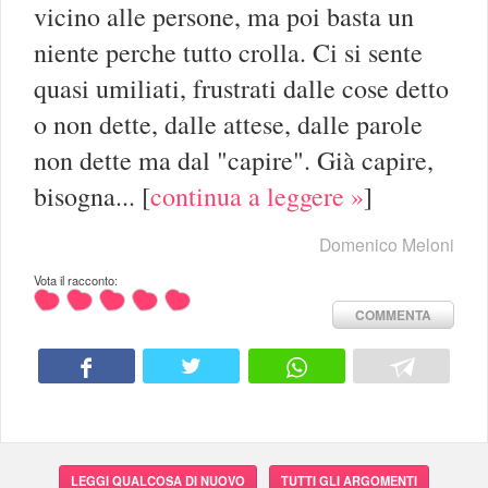
vicino alle persone, ma poi basta un
niente perche tutto crolla. Ci si sente
quasi umiliati, frustrati dalle cose detto
o non dette, dalle attese, dalle parole
non dette ma dal "capire". Già capire,
bisogna...
[
continua a leggere »
]
Domenico Meloni
Vota il racconto:
COMMENTA
LEGGI QUALCOSA DI NUOVO
TUTTI GLI ARGOMENTI