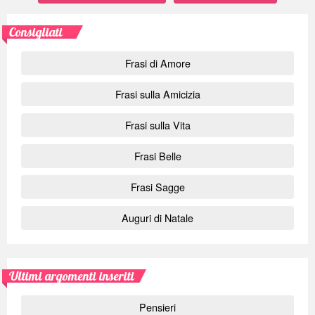
Consigliati
Frasi di Amore
Frasi sulla Amicizia
Frasi sulla Vita
Frasi Belle
Frasi Sagge
Auguri di Natale
Ultimi argomenti inseriti
Pensieri