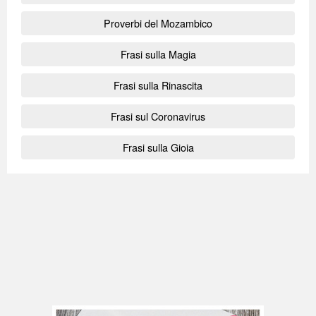
Proverbi del Mozambico
Frasi sulla Magia
Frasi sulla Rinascita
Frasi sul Coronavirus
Frasi sulla Gioia