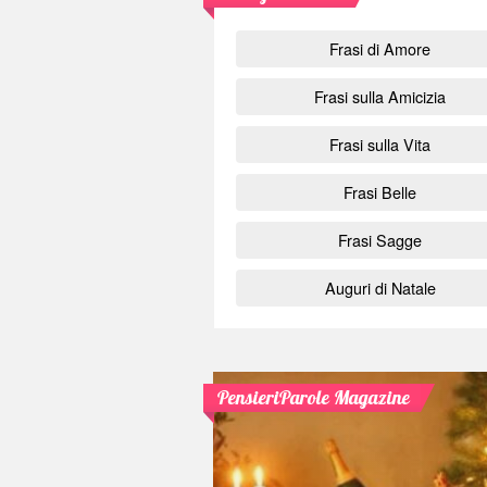
Frasi di Amore
Frasi sulla Amicizia
Frasi sulla Vita
Frasi Belle
Frasi Sagge
Auguri di Natale
PensieriParole Magazine