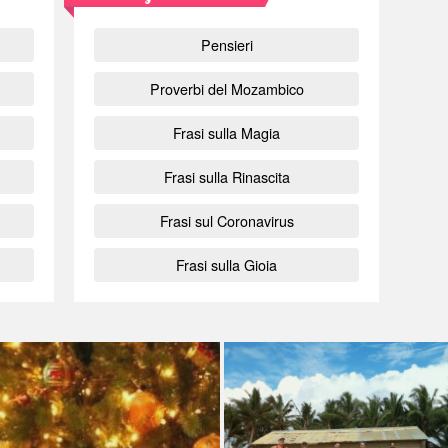
Pensieri
Proverbi del Mozambico
Frasi sulla Magia
Frasi sulla Rinascita
Frasi sul Coronavirus
Frasi sulla Gioia