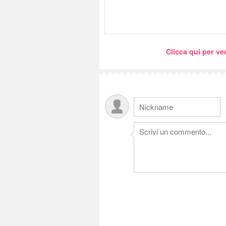
Clicca qui per ved