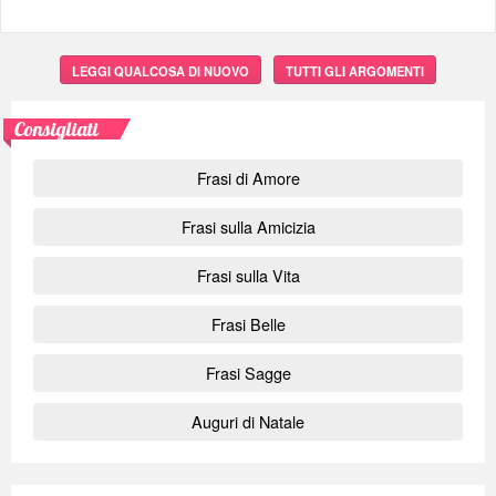
LEGGI QUALCOSA DI NUOVO
TUTTI GLI ARGOMENTI
Consigliati
Frasi di Amore
Frasi sulla Amicizia
Frasi sulla Vita
Frasi Belle
Frasi Sagge
Auguri di Natale