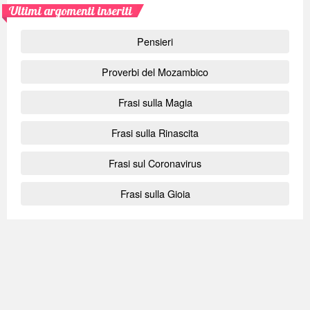
Ultimi argomenti inseriti
Pensieri
Proverbi del Mozambico
Frasi sulla Magia
Frasi sulla Rinascita
Frasi sul Coronavirus
Frasi sulla Gioia