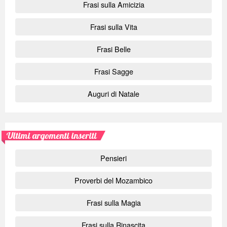
Frasi sulla Amicizia
Frasi sulla Vita
Frasi Belle
Frasi Sagge
Auguri di Natale
Ultimi argomenti inseriti
Pensieri
Proverbi del Mozambico
Frasi sulla Magia
Frasi sulla Rinascita