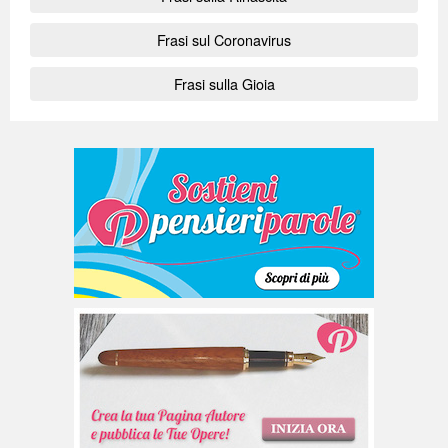
Frasi sul Coronavirus
Frasi sulla Gioia