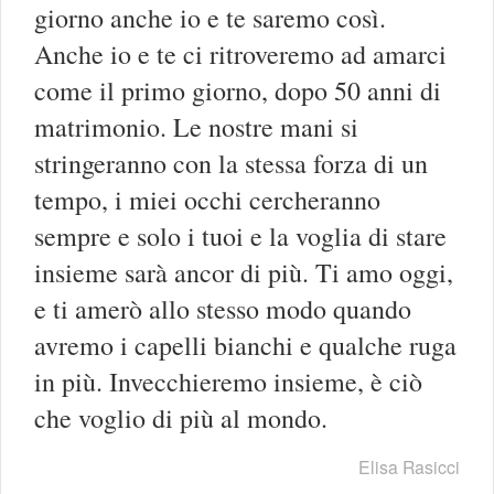
giorno anche io e te saremo così.
Anche io e te ci ritroveremo ad amarci
come il primo giorno, dopo 50 anni di
matrimonio. Le nostre mani si
stringeranno con la stessa forza di un
tempo, i miei occhi cercheranno
sempre e solo i tuoi e la voglia di stare
insieme sarà ancor di più. Ti amo oggi,
e ti amerò allo stesso modo quando
avremo i capelli bianchi e qualche ruga
in più. Invecchieremo insieme, è ciò
che voglio di più al mondo.
Elisa Rasicci