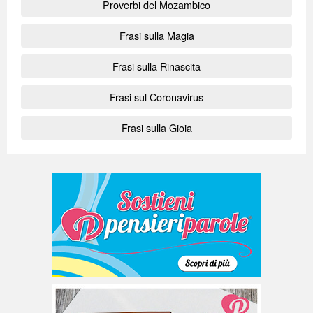
Proverbi del Mozambico
Frasi sulla Magia
Frasi sulla Rinascita
Frasi sul Coronavirus
Frasi sulla Gioia