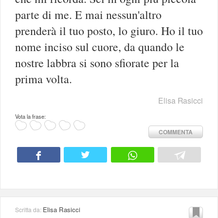
parte di me. E mai nessun'altro
prenderà il tuo posto, lo giuro. Ho il tuo
nome inciso sul cuore, da quando le
nostre labbra si sono sfiorate per la
prima volta.
Elisa Rasicci
Vota la frase:
COMMENTA
Elisa Rasicci
Scritta da: