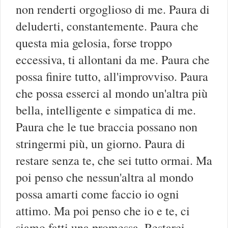
non renderti orgoglioso di me. Paura di
deluderti, constantemente. Paura che
questa mia gelosia, forse troppo
eccessiva, ti allontani da me. Paura che
possa finire tutto, all'improvviso. Paura
che possa esserci al mondo un'altra più
bella, intelligente e simpatica di me.
Paura che le tue braccia possano non
stringermi più, un giorno. Paura di
restare senza te, che sei tutto ormai. Ma
poi penso che nessun'altra al mondo
possa amarti come faccio io ogni
attimo. Ma poi penso che io e te, ci
siamo fatti una promessa. Restarci