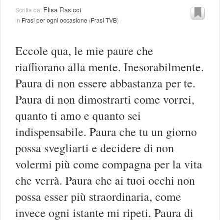
Elisa Rasicci
Scritta da:
in
Frasi per ogni occasione
(
Frasi TVB
)
Eccole qua, le mie paure che
riaffiorano alla mente. Inesorabilmente.
Paura di non essere abbastanza per te.
Paura di non dimostrarti come vorrei,
quanto ti amo e quanto sei
indispensabile. Paura che tu un giorno
possa svegliarti e decidere di non
volermi più come compagna per la vita
che verrà. Paura che ai tuoi occhi non
possa esser più straordinaria, come
invece ogni istante mi ripeti. Paura di