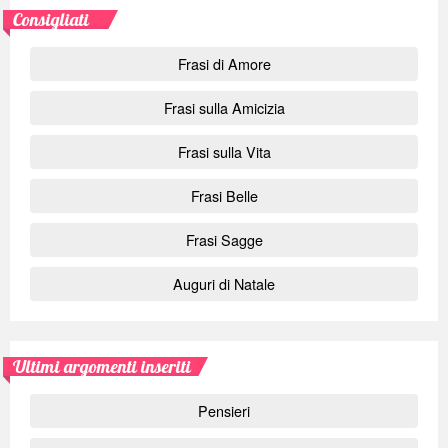
Consigliati
Frasi di Amore
Frasi sulla Amicizia
Frasi sulla Vita
Frasi Belle
Frasi Sagge
Auguri di Natale
Ultimi argomenti inseriti
Pensieri