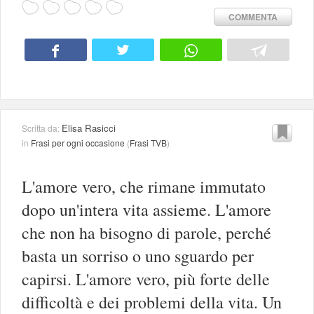
COMMENTA
Elisa Rasicci
Scritta da:
in
Frasi per ogni occasione
(
Frasi TVB
)
L'amore vero, che rimane immutato
dopo un'intera vita assieme. L'amore
che non ha bisogno di parole, perché
basta un sorriso o uno sguardo per
capirsi. L'amore vero, più forte delle
difficoltà e dei problemi della vita. Un