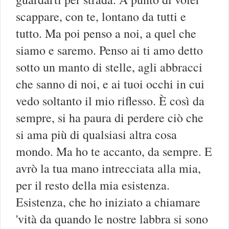
scappare, con te, lontano da tutti e
tutto. Ma poi penso a noi, a quel che
siamo e saremo. Penso ai ti amo detto
sotto un manto di stelle, agli abbracci
che sanno di noi, e ai tuoi occhi in cui
vedo soltanto il mio riflesso. È così da
sempre, si ha paura di perdere ciò che
si ama più di qualsiasi altra cosa
mondo. Ma ho te accanto, da sempre. E
avrò la tua mano intrecciata alla mia,
per il resto della mia esistenza.
Esistenza, che ho iniziato a chiamare
'vità da quando le nostre labbra si sono