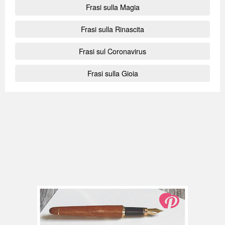
Frasi sulla Magia
Frasi sulla Rinascita
Frasi sul Coronavirus
Frasi sulla Gioia