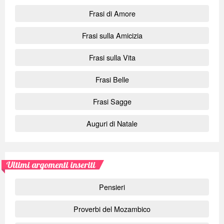
Frasi di Amore
Frasi sulla Amicizia
Frasi sulla Vita
Frasi Belle
Frasi Sagge
Auguri di Natale
Ultimi argomenti inseriti
Pensieri
Proverbi del Mozambico