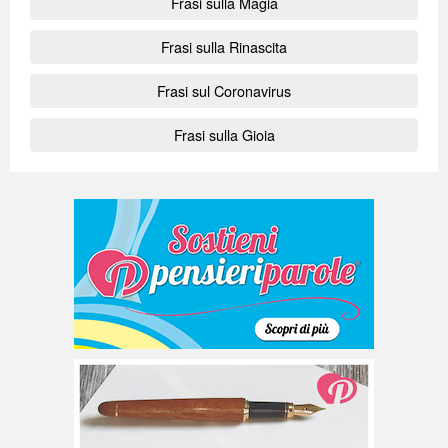
Frasi sulla Magia
Frasi sulla Rinascita
Frasi sul Coronavirus
Frasi sulla Gioia