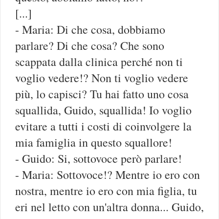
[...]
- Maria: Di che cosa, dobbiamo
parlare? Di che cosa? Che sono
scappata dalla clinica perché non ti
voglio vedere!? Non ti voglio vedere
più, lo capisci? Tu hai fatto uno cosa
squallida, Guido, squallida! Io voglio
evitare a tutti i costi di coinvolgere la
mia famiglia in questo squallore!
- Guido: Si, sottovoce però parlare!
- Maria: Sottovoce!? Mentre io ero con
nostra, mentre io ero con mia figlia, tu
eri nel letto con un'altra donna... Guido,