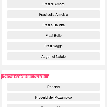
Frasi di Amore
Frasi sulla Amicizia
Frasi sulla Vita
Frasi Belle
Frasi Sagge
Auguri di Natale
Ultimi argomenti inseriti
Pensieri
Proverbi del Mozambico